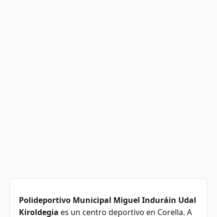
Polideportivo Municipal Miguel Induráin Udal
Kiroldegia
es un centro deportivo en Corella. A