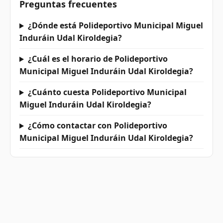
Preguntas frecuentes
¿Dónde está Polideportivo Municipal Miguel
Induráin Udal Kiroldegia?
¿Cuál es el horario de Polideportivo
Municipal Miguel Induráin Udal Kiroldegia?
¿Cuánto cuesta Polideportivo Municipal
Miguel Induráin Udal Kiroldegia?
¿Cómo contactar con Polideportivo
Municipal Miguel Induráin Udal Kiroldegia?