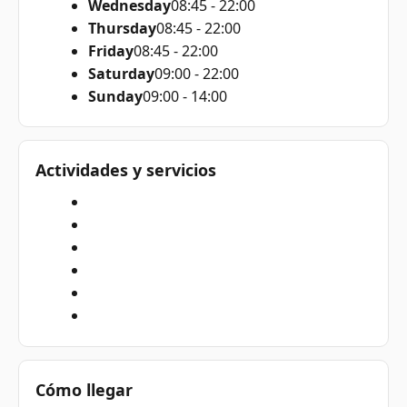
Wednesday
08:45 - 22:00
Thursday
08:45 - 22:00
Friday
08:45 - 22:00
Saturday
09:00 - 22:00
Sunday
09:00 - 14:00
Actividades y servicios
Cómo llegar