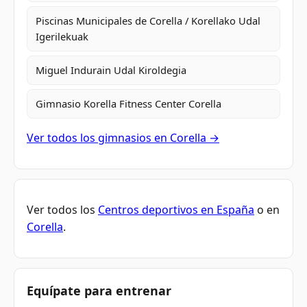
Piscinas Municipales de Corella / Korellako Udal
Igerilekuak
Miguel Indurain Udal Kiroldegia
Gimnasio Korella Fitness Center Corella
Ver todos los gimnasios en Corella →
Ver todos los
Centros deportivos en España
o en
Corella
.
Equípate para entrenar