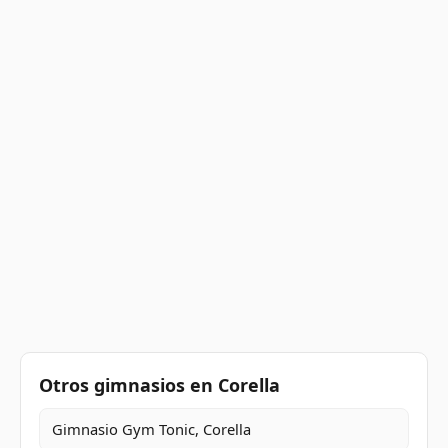
Otros gimnasios en Corella
Gimnasio Gym Tonic, Corella