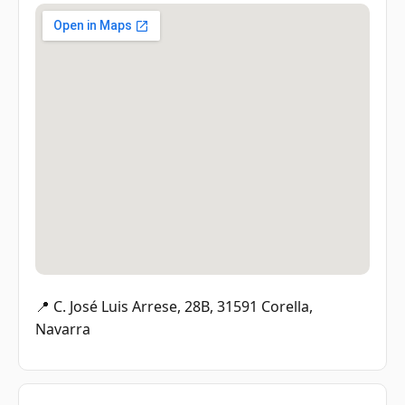
📍 C. José Luis Arrese, 28B, 31591 Corella,
Navarra