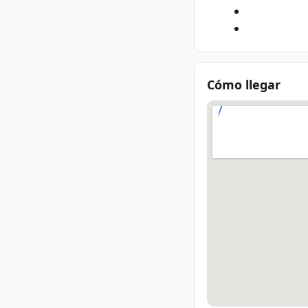
Cómo llegar