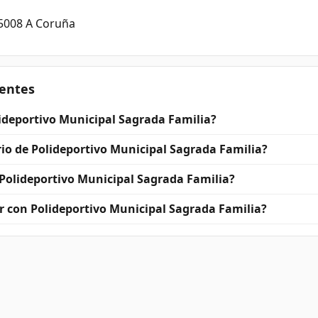
15008 A Coruña
entes
ideportivo Municipal Sagrada Familia?
rio de Polideportivo Municipal Sagrada Familia?
Polideportivo Municipal Sagrada Familia?
 con Polideportivo Municipal Sagrada Familia?