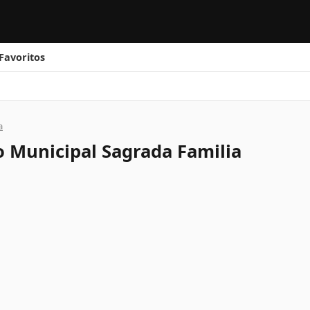
Favoritos
a
o Municipal Sagrada Familia