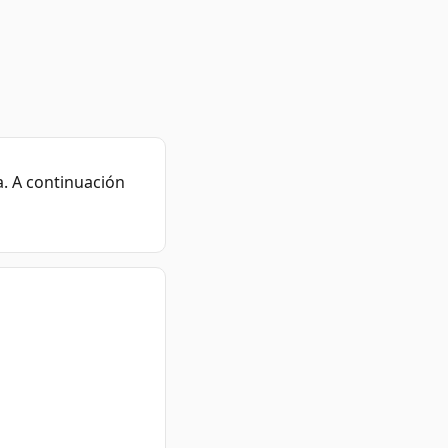
. A continuación