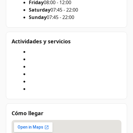
Friday
08:00 - 12:00
Saturday
07:45 - 22:00
Sunday
07:45 - 22:00
Actividades y servicios
Cómo llegar