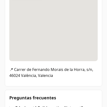
📍 Carrer de Fernando Morais de la Horra, s/n,
46024 València, Valencia
Preguntas frecuentes