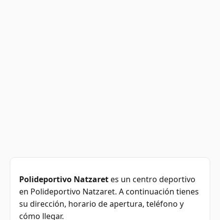
Polideportivo Natzaret
es un centro deportivo
en Polideportivo Natzaret. A continuación tienes
su dirección, horario de apertura, teléfono y
cómo llegar.