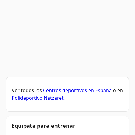
Ver todos los
Centros deportivos en España
o en
Polideportivo Natzaret
.
Equípate para entrenar