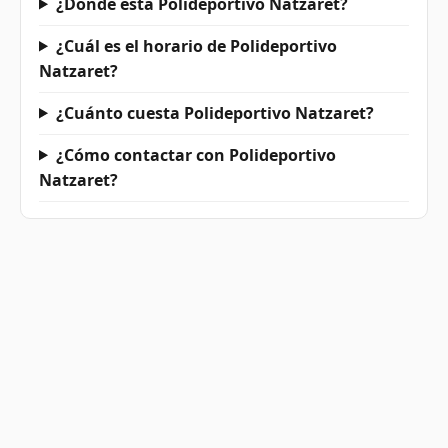
¿Dónde está Polideportivo Natzaret?
¿Cuál es el horario de Polideportivo
Natzaret?
¿Cuánto cuesta Polideportivo Natzaret?
¿Cómo contactar con Polideportivo
Natzaret?