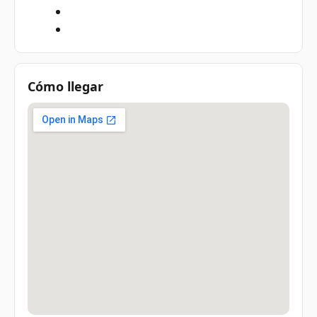
Cómo llegar