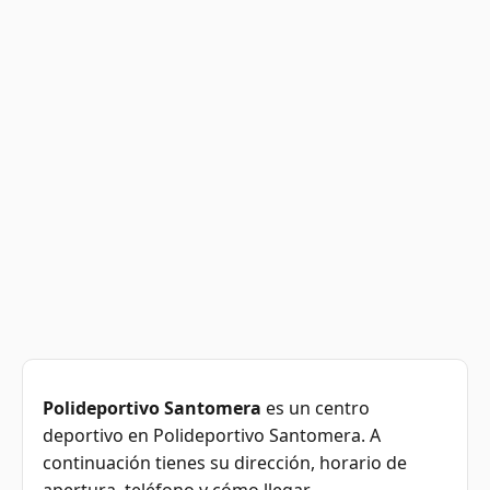
Polideportivo Santomera
es un centro
deportivo en Polideportivo Santomera. A
continuación tienes su dirección, horario de