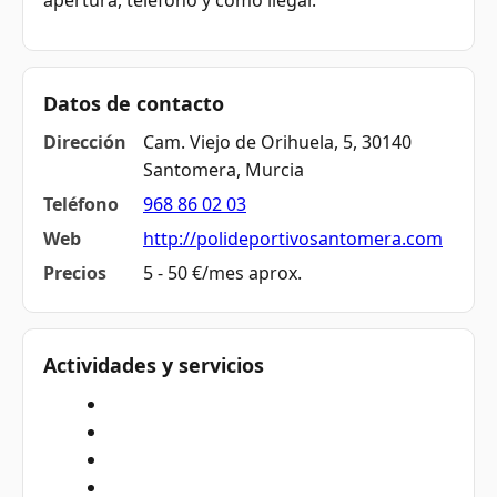
apertura, teléfono y cómo llegar.
Datos de contacto
Dirección
Cam. Viejo de Orihuela, 5, 30140
Santomera, Murcia
Teléfono
968 86 02 03
Web
http://polideportivosantomera.com
Precios
5 - 50 €/mes aprox.
Actividades y servicios