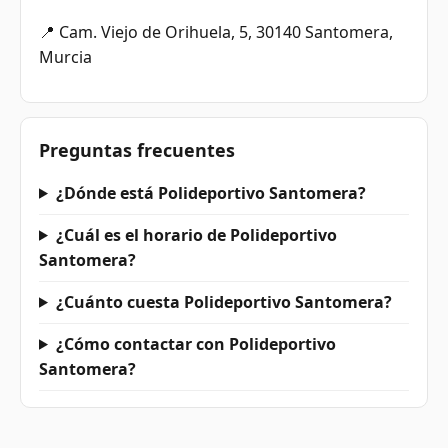
📍 Cam. Viejo de Orihuela, 5, 30140 Santomera,
Murcia
Preguntas frecuentes
¿Dónde está Polideportivo Santomera?
¿Cuál es el horario de Polideportivo
Santomera?
¿Cuánto cuesta Polideportivo Santomera?
¿Cómo contactar con Polideportivo
Santomera?