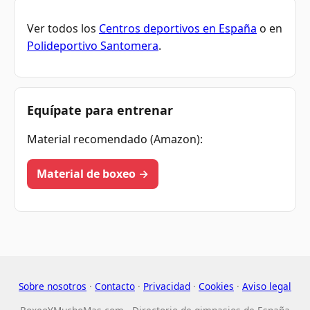
Ver todos los
Centros deportivos en España
o en
Polideportivo Santomera
.
Equípate para entrenar
Material recomendado (Amazon):
Material de boxeo →
Sobre nosotros
·
Contacto
·
Privacidad
·
Cookies
·
Aviso legal