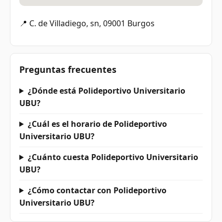
📍 C. de Villadiego, sn, 09001 Burgos
Preguntas frecuentes
¿Dónde está Polideportivo Universitario
UBU?
¿Cuál es el horario de Polideportivo
Universitario UBU?
¿Cuánto cuesta Polideportivo Universitario
UBU?
¿Cómo contactar con Polideportivo
Universitario UBU?