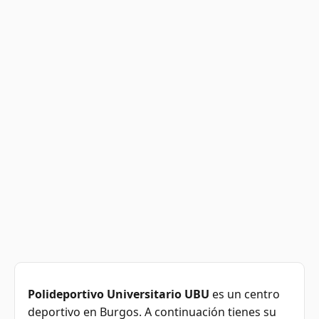
Polideportivo Universitario UBU
es un centro
deportivo en Burgos. A continuación tienes su