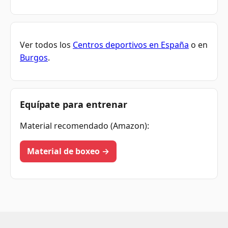
Ver todos los
Centros deportivos en España
o en
Burgos
.
Equípate para entrenar
Material recomendado (Amazon):
Material de boxeo →