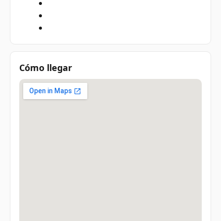
Cómo llegar