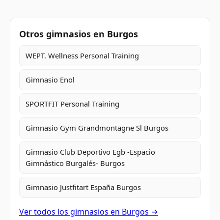
Otros gimnasios en Burgos
WEPT. Wellness Personal Training
Gimnasio Enol
SPORTFIT Personal Training
Gimnasio Gym Grandmontagne Sl Burgos
Gimnasio Club Deportivo Egb -Espacio
Gimnástico Burgalés- Burgos
Gimnasio Justfitart España Burgos
Ver todos los gimnasios en Burgos →