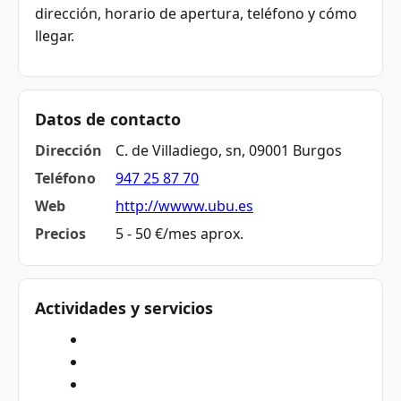
dirección, horario de apertura, teléfono y cómo
llegar.
Datos de contacto
Dirección
C. de Villadiego, sn, 09001 Burgos
Teléfono
947 25 87 70
Web
http://wwww.ubu.es
Precios
5 - 50 €/mes aprox.
Actividades y servicios