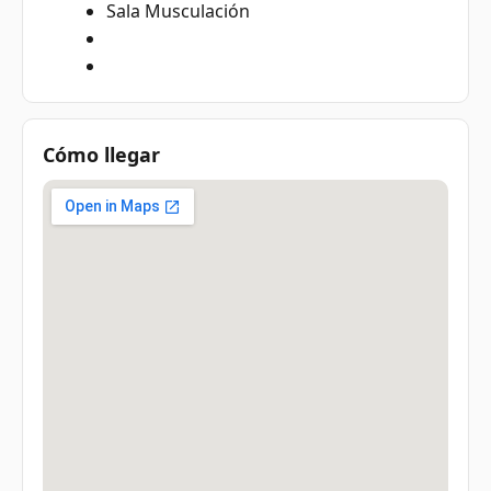
Sala Musculación
Cómo llegar