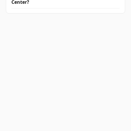
Center?