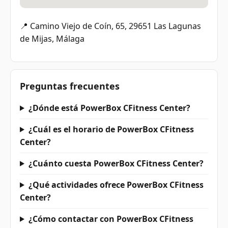
📍 Camino Viejo de Coín, 65, 29651 Las Lagunas
de Mijas, Málaga
Preguntas frecuentes
¿Dónde está PowerBox CFitness Center?
¿Cuál es el horario de PowerBox CFitness
Center?
¿Cuánto cuesta PowerBox CFitness Center?
¿Qué actividades ofrece PowerBox CFitness
Center?
¿Cómo contactar con PowerBox CFitness