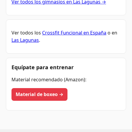
Ver todos los gimnasios en Las Lagunas →
Ver todos los
Crossfit Funcional en España
o en
Las Lagunas
.
Equípate para entrenar
Material recomendado (Amazon):
Material de boxeo →