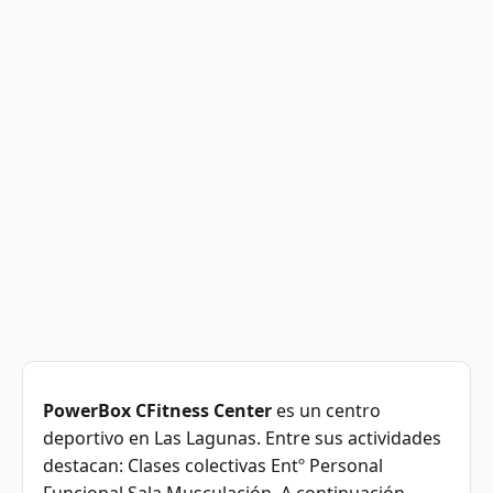
PowerBox CFitness Center
es un centro
deportivo en Las Lagunas. Entre sus actividades
destacan: Clases colectivas Entº Personal