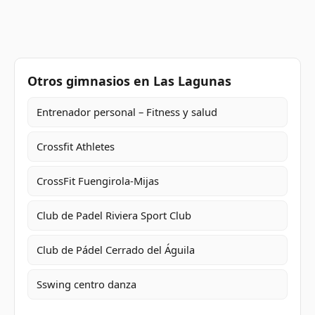
Otros gimnasios en Las Lagunas
Entrenador personal – Fitness y salud
Crossfit Athletes
CrossFit Fuengirola-Mijas
Club de Padel Riviera Sport Club
Club de Pádel Cerrado del Águila
Sswing centro danza