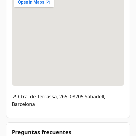
📍 Ctra. de Terrassa, 265, 08205 Sabadell,
Barcelona
Preguntas frecuentes