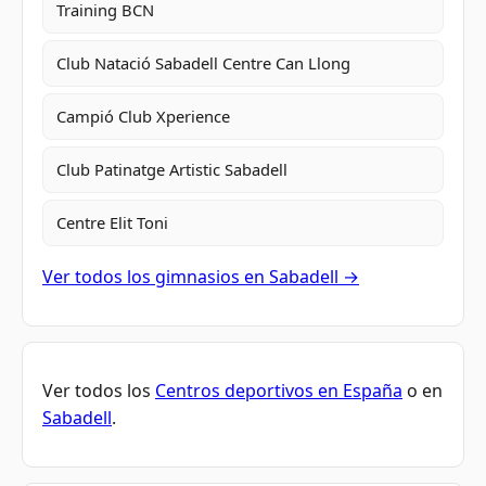
Training BCN
Club Natació Sabadell Centre Can Llong
Campió Club Xperience
Club Patinatge Artistic Sabadell
Centre Elit Toni
Ver todos los gimnasios en Sabadell →
Ver todos los
Centros deportivos en España
o en
Sabadell
.