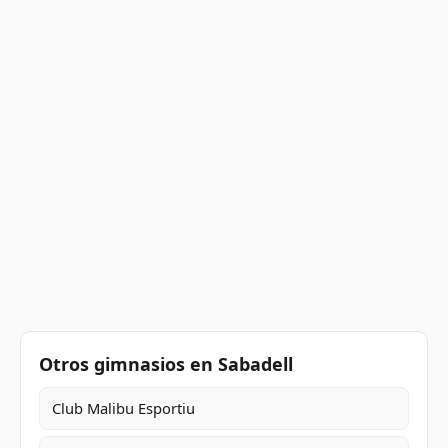
Otros gimnasios en Sabadell
Club Malibu Esportiu