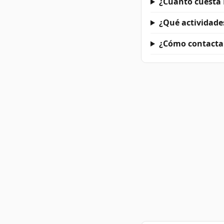
¿Cuánto cuesta
¿Qué actividade
¿Cómo contacta