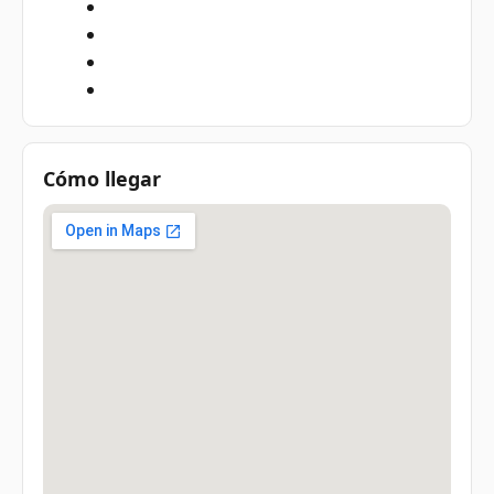
Cómo llegar