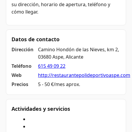
su dirección, horario de apertura, teléfono y
cómo llegar.
Datos de contacto
Dirección
Camino Hondón de las Nieves, km 2,
03680 Aspe, Alicante
Teléfono
615 49 09 22
Web
http://restaurantepolideportivoaspe.com
Precios
5 - 50 €/mes aprox.
Actividades y servicios