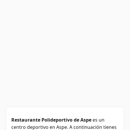
Restaurante Polideportivo de Aspe
es un
centro deportivo en Aspe. A continuación tienes