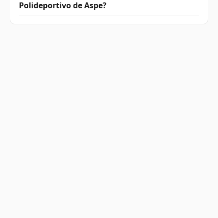
Polideportivo de Aspe?