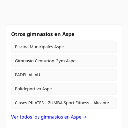
Otros gimnasios en Aspe
Piscina Municipales Aspe
Gimnasio Centurion Gym Aspe
PADEL ALJAU
Polideportivo Aspe
Clases PILATES – ZUMBA Sport Fitness – Alicante
Ver todos los gimnasios en Aspe →