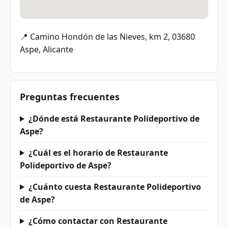
📍 Camino Hondón de las Nieves, km 2, 03680
Aspe, Alicante
Preguntas frecuentes
¿Dónde está Restaurante Polideportivo de
Aspe?
¿Cuál es el horario de Restaurante
Polideportivo de Aspe?
¿Cuánto cuesta Restaurante Polideportivo
de Aspe?
¿Cómo contactar con Restaurante