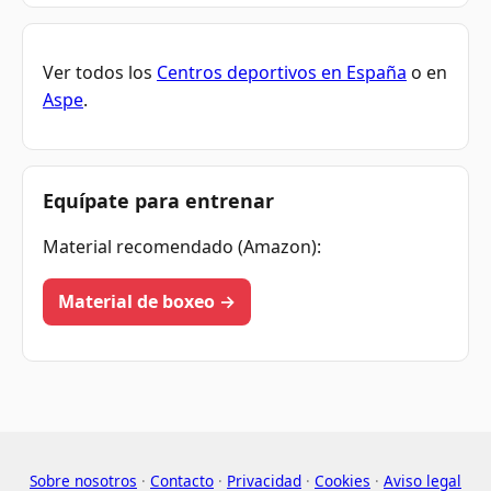
Ver todos los
Centros deportivos en España
o en
Aspe
.
Equípate para entrenar
Material recomendado (Amazon):
Material de boxeo →
Sobre nosotros
·
Contacto
·
Privacidad
·
Cookies
·
Aviso legal