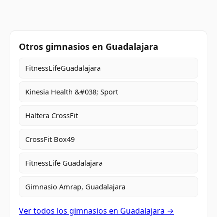
Otros gimnasios en Guadalajara
FitnessLifeGuadalajara
Kinesia Health &#038; Sport
Haltera CrossFit
CrossFit Box49
FitnessLife Guadalajara
Gimnasio Amrap, Guadalajara
Ver todos los gimnasios en Guadalajara →