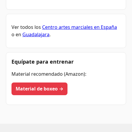
Ver todos los
Centro artes marciales en España
o en
Guadalajara
.
Equípate para entrenar
Material recomendado (Amazon):
Material de boxeo →