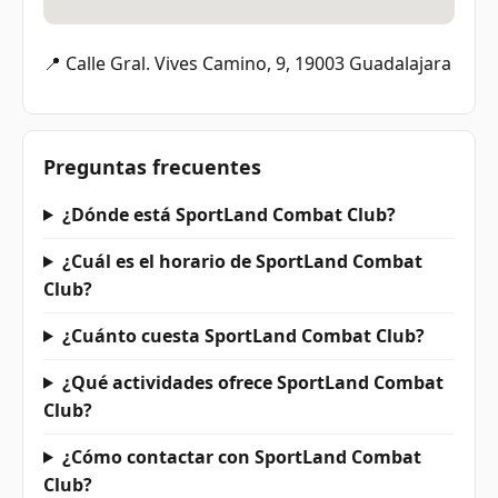
📍 Calle Gral. Vives Camino, 9, 19003 Guadalajara
Preguntas frecuentes
¿Dónde está SportLand Combat Club?
¿Cuál es el horario de SportLand Combat
Club?
¿Cuánto cuesta SportLand Combat Club?
¿Qué actividades ofrece SportLand Combat
Club?
¿Cómo contactar con SportLand Combat
Club?