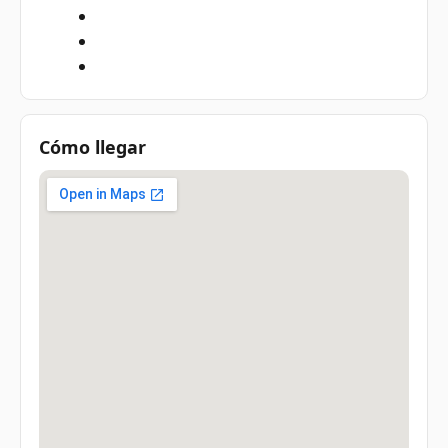
Cómo llegar