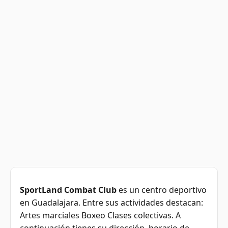
SportLand Combat Club
es un centro deportivo
en Guadalajara. Entre sus actividades destacan:
Artes marciales Boxeo Clases colectivas. A