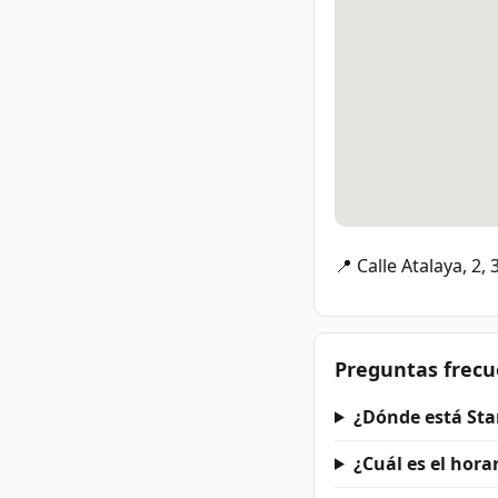
📍 Calle Atalaya, 2,
Preguntas frecu
¿Dónde está Sta
¿Cuál es el hora