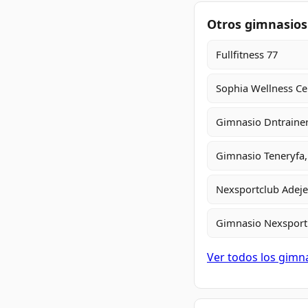
Otros gimnasios
Fullfitness 77
Sophia Wellness Ce
Gimnasio Dntrainer
Gimnasio Teneryfa,
Nexsportclub Adeje
Gimnasio Nexsport 
Ver todos los gimn