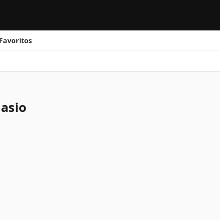
Favoritos
nasio