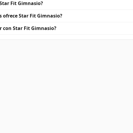
Star Fit Gimnasio?
 ofrece Star Fit Gimnasio?
 con Star Fit Gimnasio?