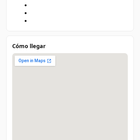
Cómo llegar