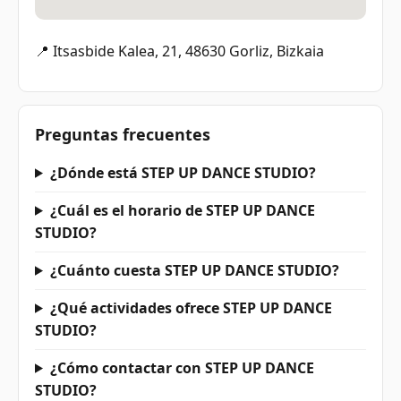
📍 Itsasbide Kalea, 21, 48630 Gorliz, Bizkaia
Preguntas frecuentes
¿Dónde está STEP UP DANCE STUDIO?
¿Cuál es el horario de STEP UP DANCE
STUDIO?
¿Cuánto cuesta STEP UP DANCE STUDIO?
¿Qué actividades ofrece STEP UP DANCE
STUDIO?
¿Cómo contactar con STEP UP DANCE
STUDIO?