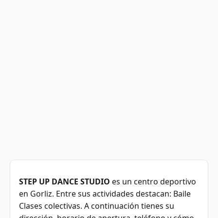
STEP UP DANCE STUDIO
es un centro deportivo
en Gorliz. Entre sus actividades destacan: Baile
Clases colectivas. A continuación tienes su