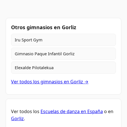
Otros gimnasios en Gorliz
Iru Sport Gym
Gimnasio Paque Infantil Gorliz
Elexalde Pilotalekua
Ver todos los gimnasios en Gorliz →
Ver todos los
Escuelas de danza en España
o en
Gorliz
.