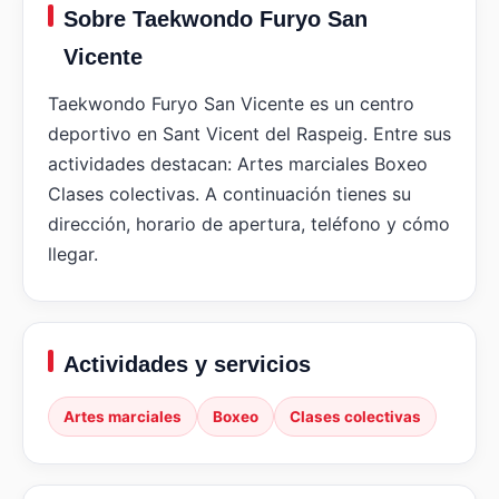
Sobre Taekwondo Furyo San
Vicente
Taekwondo Furyo San Vicente es un centro
deportivo en Sant Vicent del Raspeig. Entre sus
actividades destacan: Artes marciales Boxeo
Clases colectivas. A continuación tienes su
dirección, horario de apertura, teléfono y cómo
llegar.
Actividades y servicios
Artes marciales
Boxeo
Clases colectivas