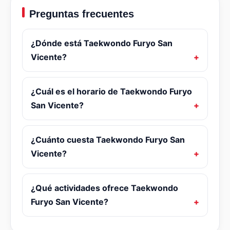
Preguntas frecuentes
¿Dónde está Taekwondo Furyo San
Vicente?
¿Cuál es el horario de Taekwondo Furyo
San Vicente?
¿Cuánto cuesta Taekwondo Furyo San
Vicente?
¿Qué actividades ofrece Taekwondo
Furyo San Vicente?