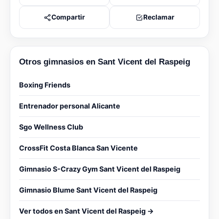
Compartir
Reclamar
Otros gimnasios en Sant Vicent del Raspeig
Boxing Friends
Entrenador personal Alicante
Sgo Wellness Club
CrossFit Costa Blanca San Vicente
Gimnasio S-Crazy Gym Sant Vicent del Raspeig
Gimnasio Blume Sant Vicent del Raspeig
Ver todos en Sant Vicent del Raspeig →