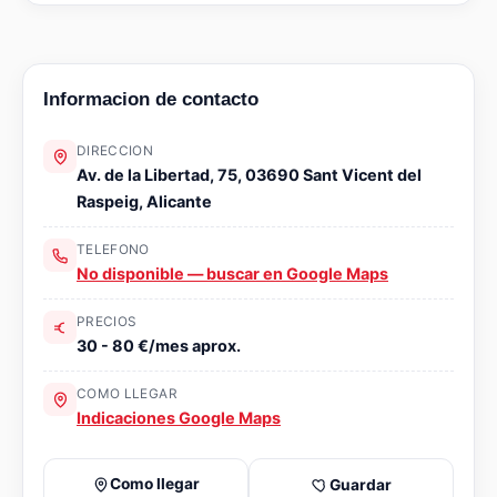
Informacion de contacto
DIRECCION
Av. de la Libertad, 75, 03690 Sant Vicent del
Raspeig, Alicante
TELEFONO
No disponible — buscar en Google Maps
PRECIOS
30 - 80 €/mes aprox.
COMO LLEGAR
Indicaciones Google Maps
Como llegar
Guardar