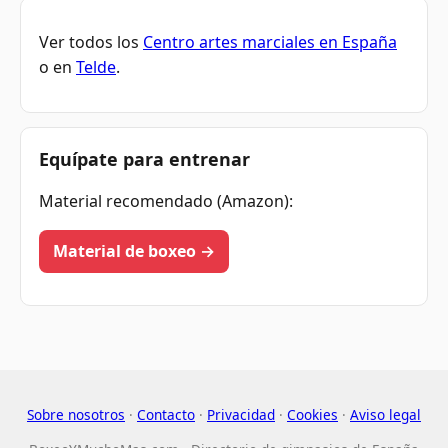
Ver todos los
Centro artes marciales en España
o en
Telde
.
Equípate para entrenar
Material recomendado (Amazon):
Material de boxeo →
Sobre nosotros
·
Contacto
·
Privacidad
·
Cookies
·
Aviso legal