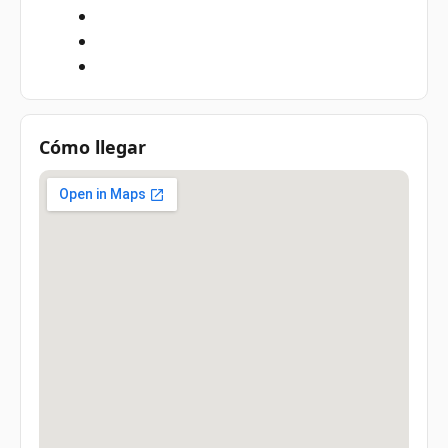
Cómo llegar