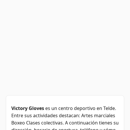
Victory Gloves
es un centro deportivo en Telde.
Entre sus actividades destacan: Artes marciales
Boxeo Clases colectivas. A continuación tienes su