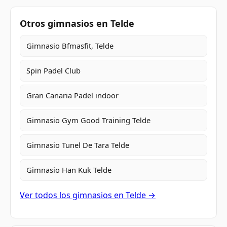
Otros gimnasios en Telde
Gimnasio Bfmasfit, Telde
Spin Padel Club
Gran Canaria Padel indoor
Gimnasio Gym Good Training Telde
Gimnasio Tunel De Tara Telde
Gimnasio Han Kuk Telde
Ver todos los gimnasios en Telde →