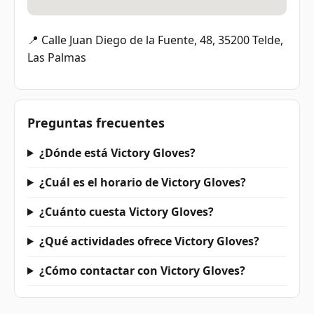
📍 Calle Juan Diego de la Fuente, 48, 35200 Telde,
Las Palmas
Preguntas frecuentes
¿Dónde está Victory Gloves?
¿Cuál es el horario de Victory Gloves?
¿Cuánto cuesta Victory Gloves?
¿Qué actividades ofrece Victory Gloves?
¿Cómo contactar con Victory Gloves?