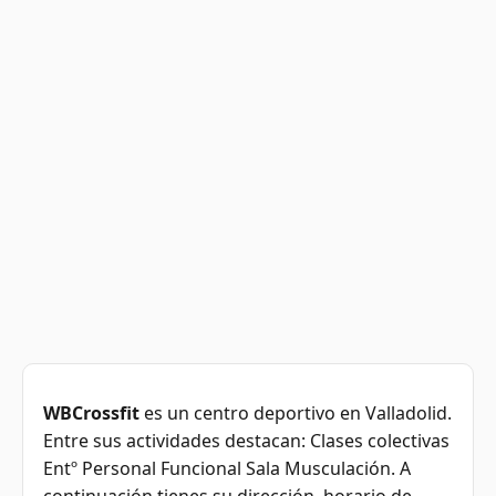
WBCrossfit
es un centro deportivo en Valladolid.
Entre sus actividades destacan: Clases colectivas
Entº Personal Funcional Sala Musculación. A