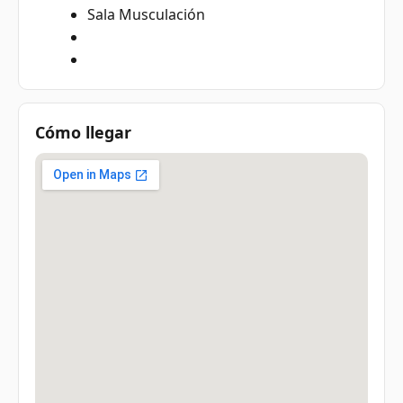
Sala Musculación
Cómo llegar