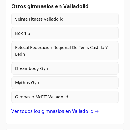
Otros gimnasios en Valladolid
Veinte Fitness Valladolid
Box 1.6
Fetecal Federación Regional De Tenis Castilla Y
León
Dreambody Gym
Mythos Gym
Gimnasio McFIT Valladolid
Ver todos los gimnasios en Valladolid →