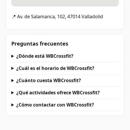
📍 Av. de Salamanca, 102, 47014 Valladolid
Preguntas frecuentes
¿Dónde está WBCrossfit?
¿Cuál es el horario de WBCrossfit?
¿Cuánto cuesta WBCrossfit?
¿Qué actividades ofrece WBCrossfit?
¿Cómo contactar con WBCrossfit?