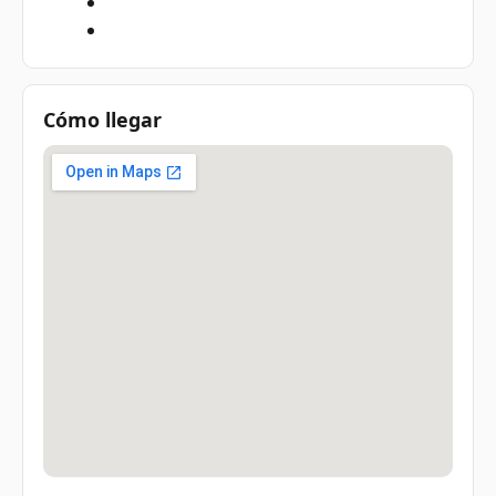
Cómo llegar