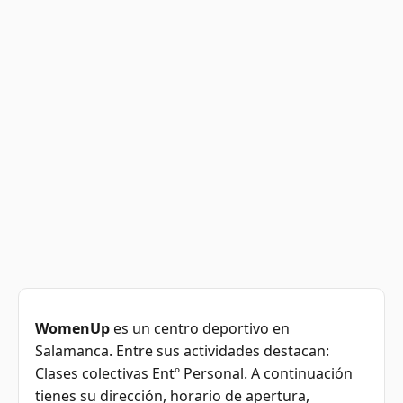
WomenUp
es un centro deportivo en
Salamanca. Entre sus actividades destacan:
Clases colectivas Entº Personal. A continuación
tienes su dirección, horario de apertura,