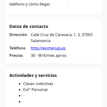
teléfono y cómo llegar.
Datos de contacto
Dirección
Calle Cruz de Caravaca, 1, 3, 37003
Salamanca
Teléfono
http://womenup.es
Precios
30 - 90 €/mes aprox.
Actividades y servicios
Clases colectivas
Entº Personal