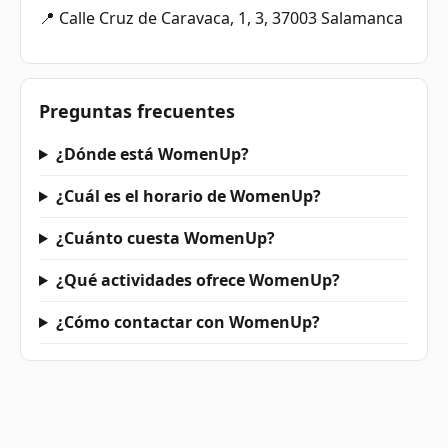
📍 Calle Cruz de Caravaca, 1, 3, 37003 Salamanca
Preguntas frecuentes
¿Dónde está WomenUp?
¿Cuál es el horario de WomenUp?
¿Cuánto cuesta WomenUp?
¿Qué actividades ofrece WomenUp?
¿Cómo contactar con WomenUp?