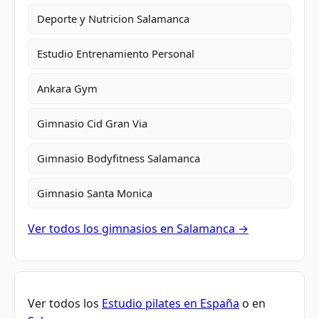
Deporte y Nutricion Salamanca
Estudio Entrenamiento Personal
Ankara Gym
Gimnasio Cid Gran Via
Gimnasio Bodyfitness Salamanca
Gimnasio Santa Monica
Ver todos los gimnasios en Salamanca →
Ver todos los
Estudio pilates en España
o en