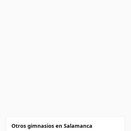
Otros gimnasios en Salamanca