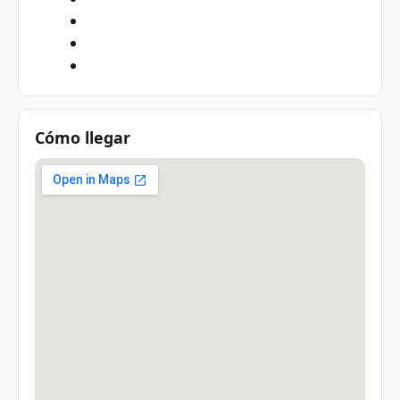
Cómo llegar