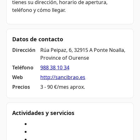
tienes su dirección, horario de apertura,
teléfono y cómo llegar.
Datos de contacto
Dirección
Rúa Peipaz, 6, 32915 A Ponte Noalla,
Province of Ourense
Teléfono
988 38 10 34
Web
http://sancibrao.es
Precios
3 - 90 €/mes aprox.
Actividades y servicios