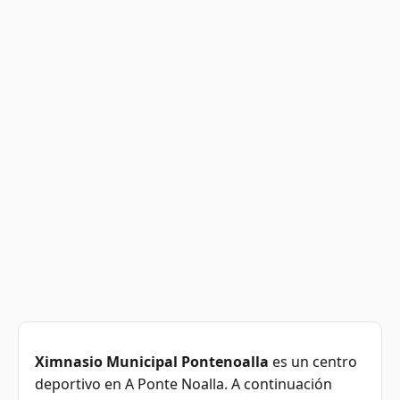
Ximnasio Municipal Pontenoalla
es un centro
deportivo en A Ponte Noalla. A continuación