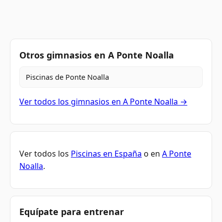
Otros gimnasios en A Ponte Noalla
Piscinas de Ponte Noalla
Ver todos los gimnasios en A Ponte Noalla →
Ver todos los
Piscinas en España
o en
A Ponte
Noalla
.
Equípate para entrenar