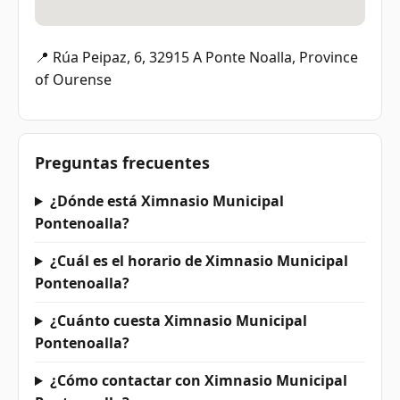
📍 Rúa Peipaz, 6, 32915 A Ponte Noalla, Province
of Ourense
Preguntas frecuentes
¿Dónde está Ximnasio Municipal
Pontenoalla?
¿Cuál es el horario de Ximnasio Municipal
Pontenoalla?
¿Cuánto cuesta Ximnasio Municipal
Pontenoalla?
¿Cómo contactar con Ximnasio Municipal