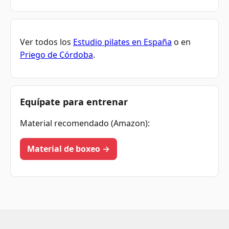
Ver todos los
Estudio pilates en España
o en
Priego de Córdoba
.
Equípate para entrenar
Material recomendado (Amazon):
Material de boxeo →