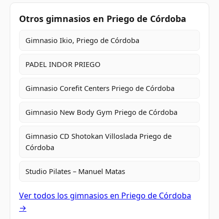
Otros gimnasios en Priego de Córdoba
Gimnasio Ikio, Priego de Córdoba
PADEL INDOR PRIEGO
Gimnasio Corefit Centers Priego de Córdoba
Gimnasio New Body Gym Priego de Córdoba
Gimnasio CD Shotokan Villoslada Priego de
Córdoba
Studio Pilates – Manuel Matas
Ver todos los gimnasios en Priego de Córdoba
→