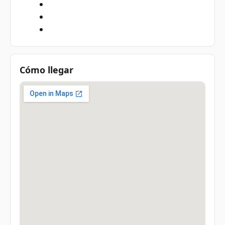
Cómo llegar