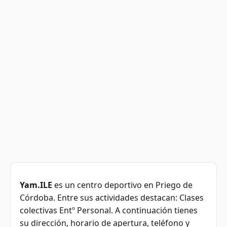
Yam.ILE
es un centro deportivo en Priego de
Córdoba. Entre sus actividades destacan: Clases
colectivas Entº Personal. A continuación tienes
su dirección, horario de apertura, teléfono y