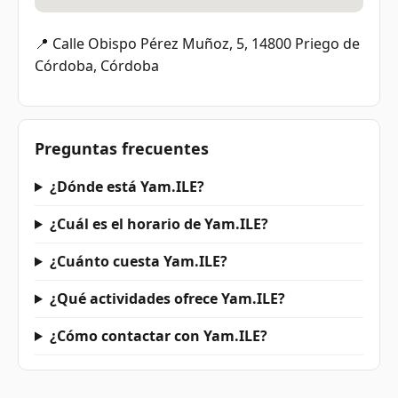
📍 Calle Obispo Pérez Muñoz, 5, 14800 Priego de
Córdoba, Córdoba
Preguntas frecuentes
¿Dónde está Yam.ILE?
¿Cuál es el horario de Yam.ILE?
¿Cuánto cuesta Yam.ILE?
¿Qué actividades ofrece Yam.ILE?
¿Cómo contactar con Yam.ILE?