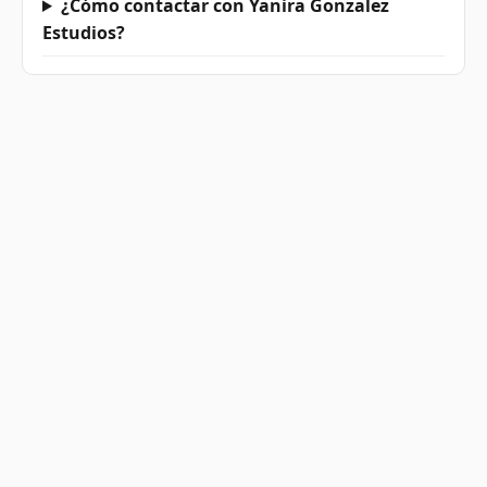
¿Cómo contactar con Yanira Gonzalez
Estudios?