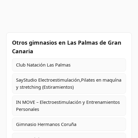
Otros gimnasios en Las Palmas de Gran
Canaria
Club Natación Las Palmas
SayStudio Electroestimulación,Pilates en maquína
y stretching (Estiramientos)
IN MOVE – Electroestimulación y Entrenamientos
Personales
Gimnasio Hermanos Coruña