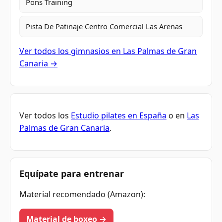
Pons Training
Pista De Patinaje Centro Comercial Las Arenas
Ver todos los gimnasios en Las Palmas de Gran
Canaria →
Ver todos los
Estudio pilates en España
o en
Las
Palmas de Gran Canaria
.
Equípate para entrenar
Material recomendado (Amazon):
Material de boxeo →