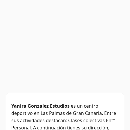
Yanira Gonzalez Estudios
es un centro
deportivo en Las Palmas de Gran Canaria. Entre
sus actividades destacan: Clases colectivas Entº
Personal. A continuación tienes su dirección,