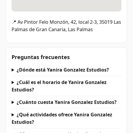
📍 Av Pintor Felo Monzón, 42, local 2-3, 35019 Las
Palmas de Gran Canaria, Las Palmas
Preguntas frecuentes
¿Dónde está Yanira Gonzalez Estudios?
¿Cuál es el horario de Yanira Gonzalez
Estudios?
¿Cuánto cuesta Yanira Gonzalez Estudios?
¿Qué actividades ofrece Yanira Gonzalez
Estudios?