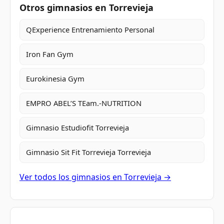
Otros gimnasios en Torrevieja
QExperience Entrenamiento Personal
Iron Fan Gym
Eurokinesia Gym
EMPRO ABEL’S TEam.-NUTRITION
Gimnasio Estudiofit Torrevieja
Gimnasio Sit Fit Torrevieja Torrevieja
Ver todos los gimnasios en Torrevieja →