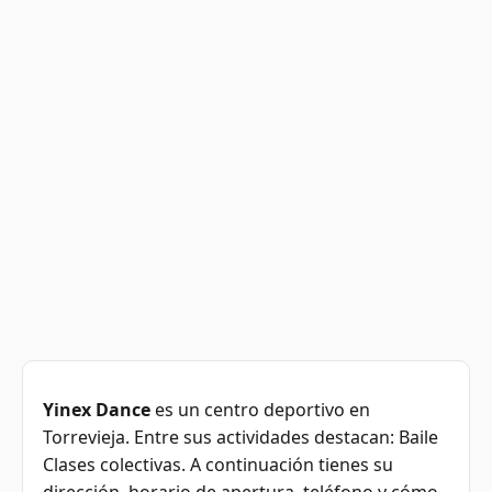
Yinex Dance
es un centro deportivo en
Torrevieja. Entre sus actividades destacan: Baile
Clases colectivas. A continuación tienes su