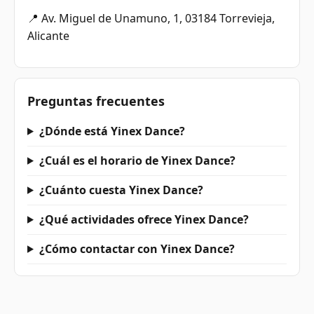
📍 Av. Miguel de Unamuno, 1, 03184 Torrevieja,
Alicante
Preguntas frecuentes
¿Dónde está Yinex Dance?
¿Cuál es el horario de Yinex Dance?
¿Cuánto cuesta Yinex Dance?
¿Qué actividades ofrece Yinex Dance?
¿Cómo contactar con Yinex Dance?