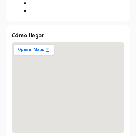
Cómo llegar