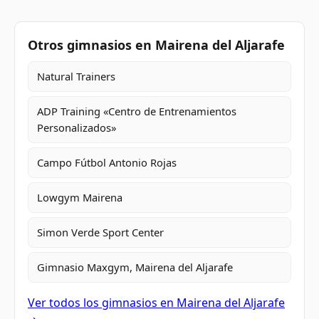
Otros gimnasios en Mairena del Aljarafe
Natural Trainers
ADP Training «Centro de Entrenamientos
Personalizados»
Campo Fútbol Antonio Rojas
Lowgym Mairena
Simon Verde Sport Center
Gimnasio Maxgym, Mairena del Aljarafe
Ver todos los gimnasios en Mairena del Aljarafe