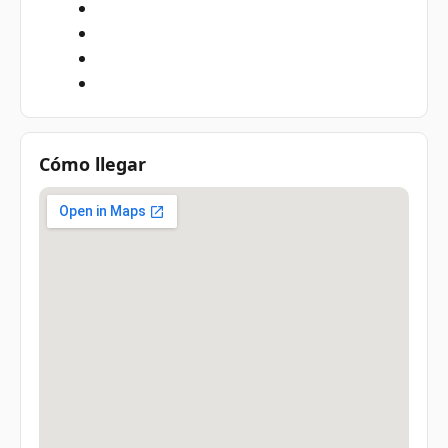
Cómo llegar