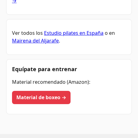
→
Ver todos los
Estudio pilates en España
o en
Mairena del Aljarafe
.
Equípate para entrenar
Material recomendado (Amazon):
Material de boxeo →