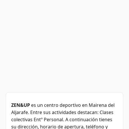
ZEN&UP
es un centro deportivo en Mairena del
Aljarafe. Entre sus actividades destacan: Clases
colectivas Entº Personal. A continuación tienes
su dirección, horario de apertura, teléfono y