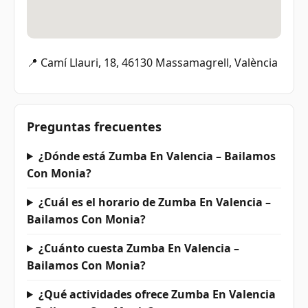
📍 Camí Llauri, 18, 46130 Massamagrell, València
Preguntas frecuentes
¿Dónde está Zumba En Valencia – Bailamos
Con Monia?
¿Cuál es el horario de Zumba En Valencia –
Bailamos Con Monia?
¿Cuánto cuesta Zumba En Valencia –
Bailamos Con Monia?
¿Qué actividades ofrece Zumba En Valencia