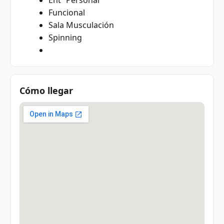
Funcional
Sala Musculación
Spinning
Cómo llegar