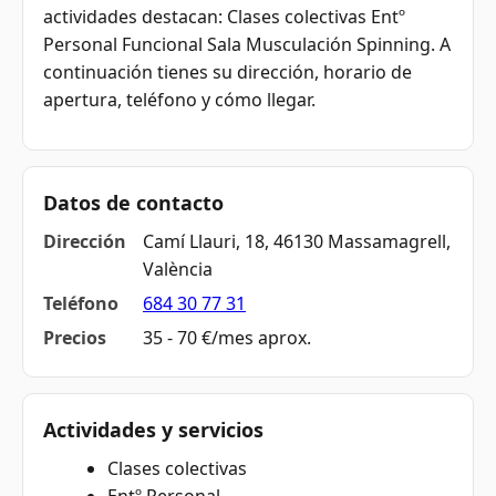
actividades destacan: Clases colectivas Entº
Personal Funcional Sala Musculación Spinning. A
continuación tienes su dirección, horario de
apertura, teléfono y cómo llegar.
Datos de contacto
Dirección
Camí Llauri, 18, 46130 Massamagrell,
València
Teléfono
684 30 77 31
Precios
35 - 70 €/mes aprox.
Actividades y servicios
Clases colectivas
Entº Personal