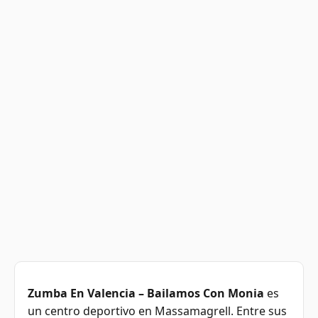
Zumba En Valencia – Bailamos Con Monia
es
un centro deportivo en Massamagrell. Entre sus