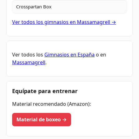
Crosspartan Box
Ver todos los gimnasios en Massamagrell →
Ver todos los
Gimnasios en España
o en
Massamagrell
.
Equípate para entrenar
Material recomendado (Amazon):
Material de boxeo →