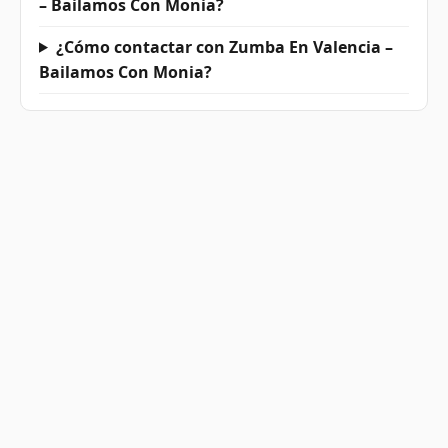
– Bailamos Con Monia?
¿Cómo contactar con Zumba En Valencia –
Bailamos Con Monia?