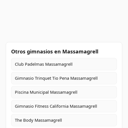
Otros gimnasios en Massamagrell
Club Padelmas Massamagrell
Gimnasio Trinquet Tio Pena Massamagrell
Piscina Municipal Massamagrell
Gimnasio Fitness California Massamagrell
The Body Massamagrell