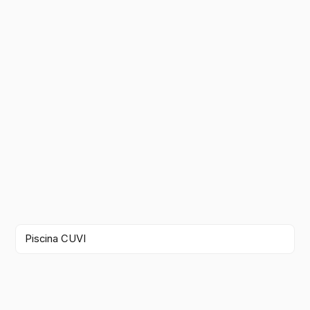
Piscina CUVI