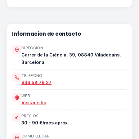
Informacion de contacto
DIRECCION
Carrer de la Ciència, 39, 08840 Viladecans,
Barcelona
TELEFONO
936 58 79 27
WEB
Visitar sitio
PRECIOS
30 - 90 €/mes aprox.
COMO LLEGAR