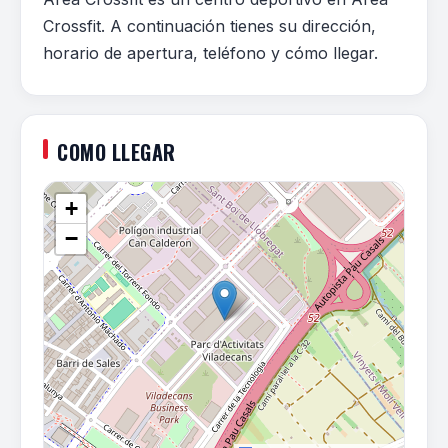
Crossfit. A continuación tienes su dirección,
horario de apertura, teléfono y cómo llegar.
COMO LLEGAR
+
−