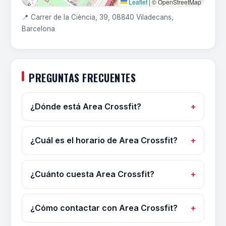
Leaflet
|
© OpenStreetMap
📍 Carrer de la Ciència, 39, 08840 Viladecans,
Barcelona
PREGUNTAS FRECUENTES
¿Dónde está Area Crossfit?
¿Cuál es el horario de Area Crossfit?
¿Cuánto cuesta Area Crossfit?
¿Cómo contactar con Area Crossfit?