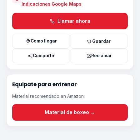
Indicaciones Google Maps
Llamar ahora
Como llegar
Guardar
Compartir
Reclamar
Equipate para entrenar
Material recomendado en Amazon:
Material de boxeo →