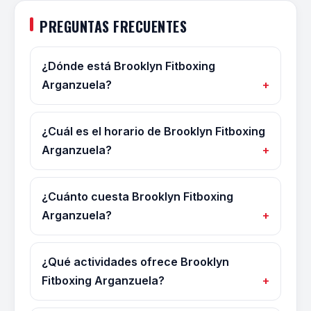
PREGUNTAS FRECUENTES
¿Dónde está Brooklyn Fitboxing
Arganzuela?
¿Cuál es el horario de Brooklyn Fitboxing
Arganzuela?
¿Cuánto cuesta Brooklyn Fitboxing
Arganzuela?
¿Qué actividades ofrece Brooklyn
Fitboxing Arganzuela?