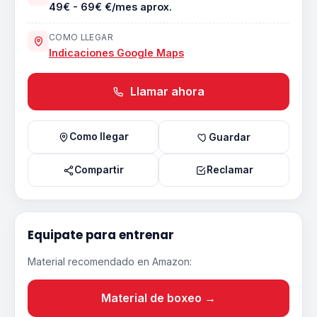
49€ - 69€ €/mes aprox.
COMO LLEGAR
Indicaciones Google Maps
Llamar ahora
Como llegar
Guardar
Compartir
Reclamar
Equipate para entrenar
Material recomendado en Amazon:
Material de boxeo →