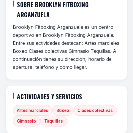
SOBRE BROOKLYN FITBOXING
ARGANZUELA
Brooklyn Fitboxing Arganzuela es un centro
deportivo en Brooklyn Fitboxing Arganzuela.
Entre sus actividades destacan: Artes marciales
Boxeo Clases colectivas Gimnasio Taquillas. A
continuación tienes su dirección, horario de
apertura, teléfono y cómo llegar.
ACTIVIDADES Y SERVICIOS
Artes marciales
Boxeo
Clases colectivas
Gimnasio
Taquillas