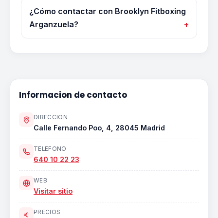
¿Cómo contactar con Brooklyn Fitboxing
Arganzuela?
Informacion de contacto
DIRECCION
Calle Fernando Poo, 4, 28045 Madrid
TELEFONO
640 10 22 23
WEB
Visitar sitio
PRECIOS