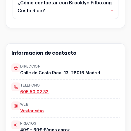
¿Cómo contactar con Brooklyn Fitboxing
Costa Rica?
Informacion de contacto
DIRECCION
Calle de Costa Rica, 13, 28016 Madrid
TELEFONO
605 50 02 33
WEB
Visitar sitio
PRECIOS
49€ - 69€ €/mes aprox.