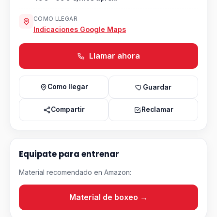
COMO LLEGAR
Indicaciones Google Maps
Llamar ahora
Como llegar
Guardar
Compartir
Reclamar
Equipate para entrenar
Material recomendado en Amazon:
Material de boxeo →