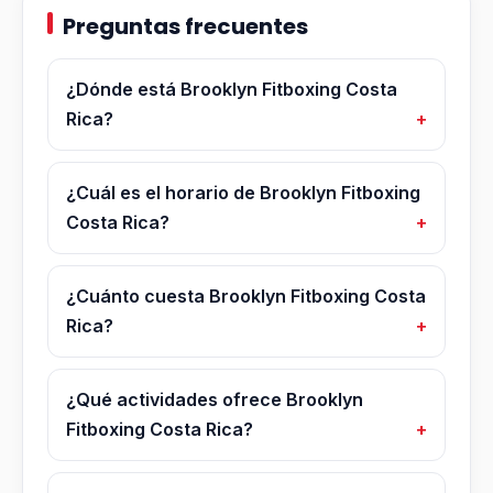
Preguntas frecuentes
¿Dónde está Brooklyn Fitboxing Costa
Rica?
¿Cuál es el horario de Brooklyn Fitboxing
Costa Rica?
¿Cuánto cuesta Brooklyn Fitboxing Costa
Rica?
¿Qué actividades ofrece Brooklyn
Fitboxing Costa Rica?