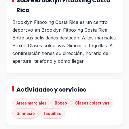
Sobre Brooklyn Fitboxing Costa
Rica
Brooklyn Fitboxing Costa Rica es un centro
deportivo en Brooklyn Fitboxing Costa Rica.
Entre sus actividades destacan: Artes marciales
Boxeo Clases colectivas Gimnasio Taquillas. A
continuación tienes su dirección, horario de
apertura, teléfono y cómo llegar.
Actividades y servicios
Artes marciales
Boxeo
Clases colectivas
Gimnasio
Taquillas