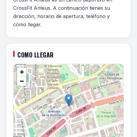
CrossFit Anteus. A continuación tienes su
dirección, horario de apertura, teléfono y
cómo llegar.
COMO LLEGAR
+
−