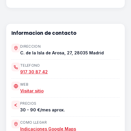
Informacion de contacto
DIRECCION
C. de la Isla de Arosa, 27, 28035 Madrid
TELEFONO
917 30 87 42
WEB
Visitar sitio
PRECIOS
30 - 90 €/mes aprox.
COMO LLEGAR
Indicaciones Google Maps