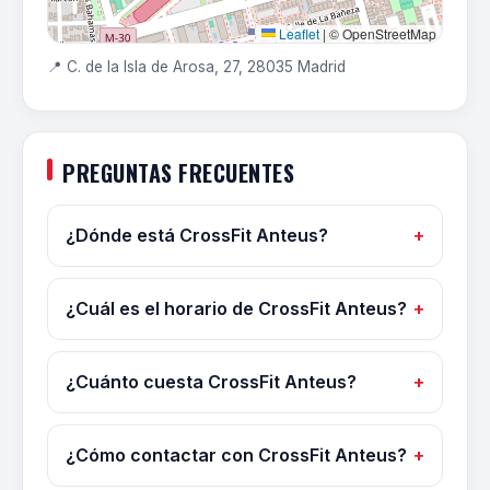
Leaflet
|
© OpenStreetMap
📍 C. de la Isla de Arosa, 27, 28035 Madrid
PREGUNTAS FRECUENTES
¿Dónde está CrossFit Anteus?
¿Cuál es el horario de CrossFit Anteus?
¿Cuánto cuesta CrossFit Anteus?
¿Cómo contactar con CrossFit Anteus?