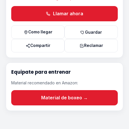
Llamar ahora
Como llegar
Guardar
Compartir
Reclamar
Equipate para entrenar
Material recomendado en Amazon:
Material de boxeo →