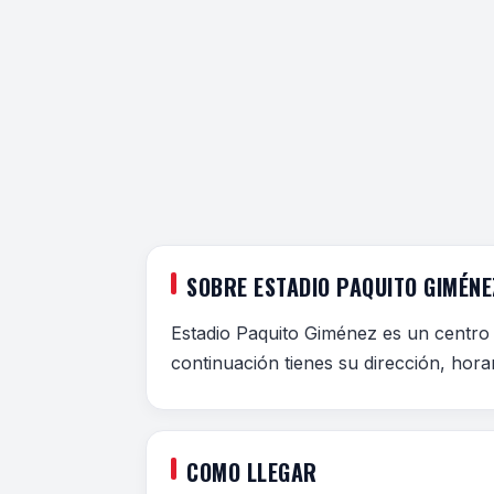
SOBRE ESTADIO PAQUITO GIMÉNE
Estadio Paquito Giménez es un centro
continuación tienes su dirección, hora
COMO LLEGAR