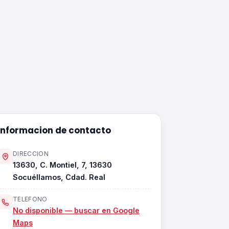
Informacion de contacto
DIRECCION
13630, C. Montiel, 7, 13630
Socuéllamos, Cdad. Real
TELEFONO
No disponible — buscar en Google
Maps