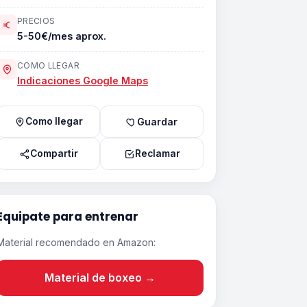
PRECIOS
5-50€/mes aprox.
COMO LLEGAR
Indicaciones Google Maps
Como llegar
Guardar
Compartir
Reclamar
Equipate para entrenar
Material recomendado en Amazon:
Material de boxeo →