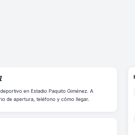
Z
 deportivo en Estadio Paquito Giménez. A
rio de apertura, teléfono y cómo llegar.