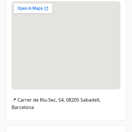
📍 Carrer de Riu-Sec, 54, 08205 Sabadell,
Barcelona