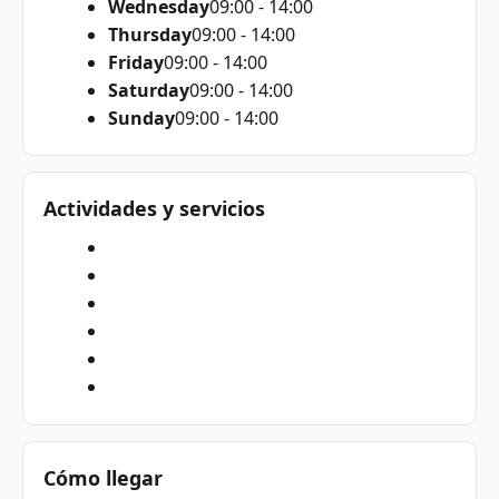
Wednesday
09:00 - 14:00
Thursday
09:00 - 14:00
Friday
09:00 - 14:00
Saturday
09:00 - 14:00
Sunday
09:00 - 14:00
Actividades y servicios
Cómo llegar