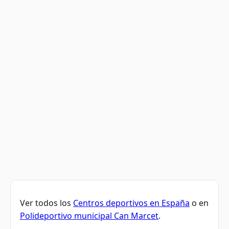
Ver todos los
Centros deportivos en España
o en
Polideportivo municipal Can Marcet
.