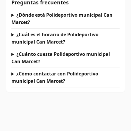
Preguntas frecuentes
¿Dónde está Polideportivo municipal Can
Marcet?
¿Cuál es el horario de Polideportivo
municipal Can Marcet?
¿Cuánto cuesta Polideportivo municipal
Can Marcet?
¿Cómo contactar con Polideportivo
municipal Can Marcet?