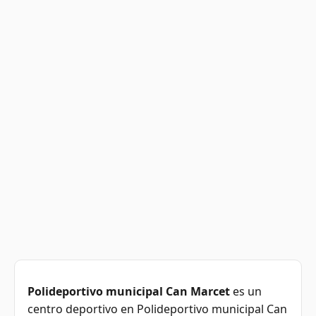
Polideportivo municipal Can Marcet
es un
centro deportivo en Polideportivo municipal Can