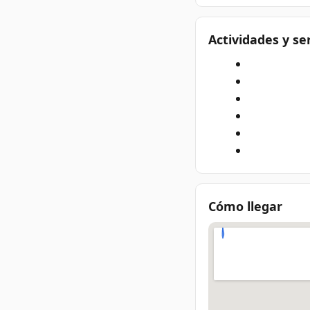
Actividades y se
Cómo llegar