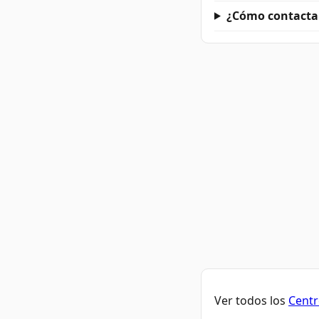
¿Cómo contactar
Ver todos los
Centr