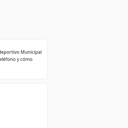
deportivo Municipal
 teléfono y cómo