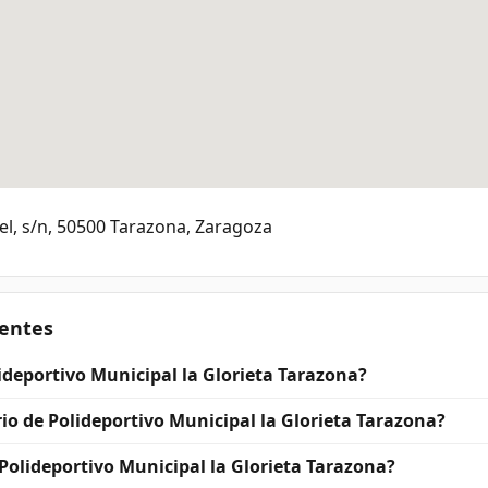
iel, s/n, 50500 Tarazona, Zaragoza
entes
ideportivo Municipal la Glorieta Tarazona?
rio de Polideportivo Municipal la Glorieta Tarazona?
Polideportivo Municipal la Glorieta Tarazona?