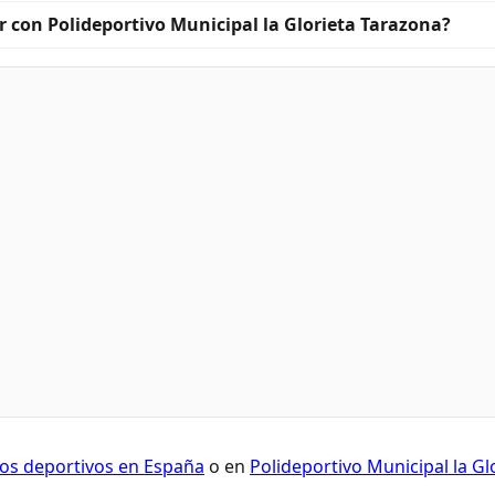
 con Polideportivo Municipal la Glorieta Tarazona?
os deportivos en España
o en
Polideportivo Municipal la Gl