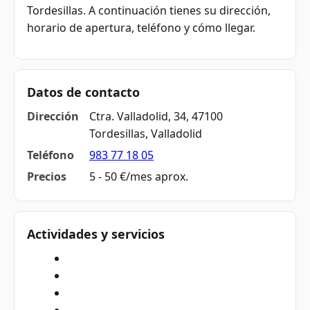
Tordesillas. A continuación tienes su dirección,
horario de apertura, teléfono y cómo llegar.
Datos de contacto
Dirección
Ctra. Valladolid, 34, 47100
Tordesillas, Valladolid
Teléfono
983 77 18 05
Precios
5 - 50 €/mes aprox.
Actividades y servicios