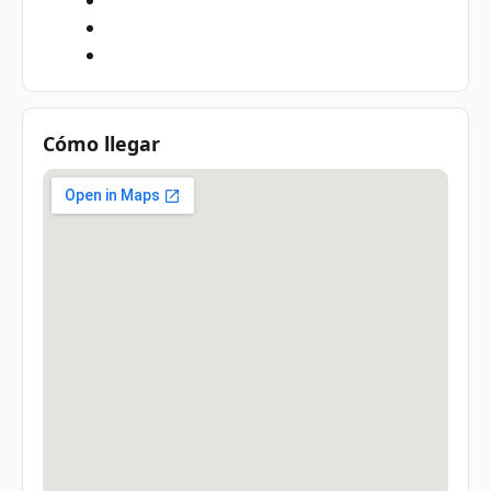
Cómo llegar