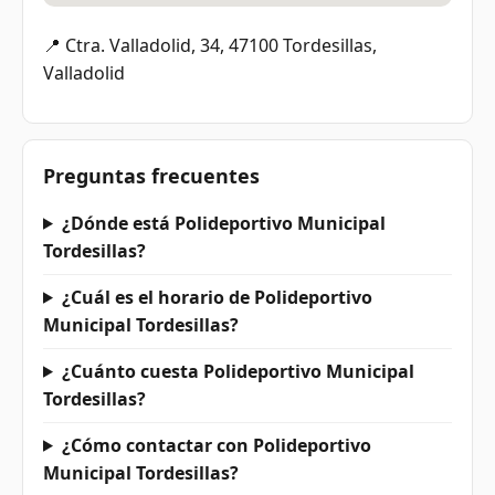
📍 Ctra. Valladolid, 34, 47100 Tordesillas,
Valladolid
Preguntas frecuentes
¿Dónde está Polideportivo Municipal
Tordesillas?
¿Cuál es el horario de Polideportivo
Municipal Tordesillas?
¿Cuánto cuesta Polideportivo Municipal
Tordesillas?
¿Cómo contactar con Polideportivo
Municipal Tordesillas?