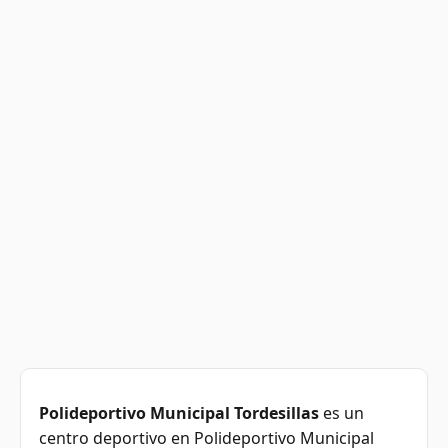
Polideportivo Municipal Tordesillas
es un
centro deportivo en Polideportivo Municipal