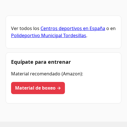
Ver todos los
Centros deportivos en España
o en
Polideportivo Municipal Tordesillas
.
Equípate para entrenar
Material recomendado (Amazon):
Material de boxeo →