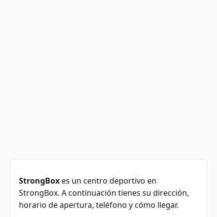
StrongBox
es un centro deportivo en
StrongBox. A continuación tienes su dirección,
horario de apertura, teléfono y cómo llegar.