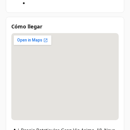
Cómo llegar