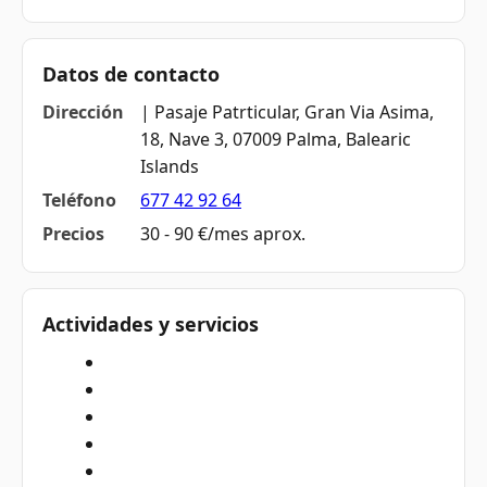
Datos de contacto
Dirección
| Pasaje Patrticular, Gran Via Asima,
18, Nave 3, 07009 Palma, Balearic
Islands
Teléfono
677 42 92 64
Precios
30 - 90 €/mes aprox.
Actividades y servicios