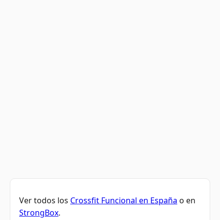
Ver todos los
Crossfit Funcional en España
o en
StrongBox
.