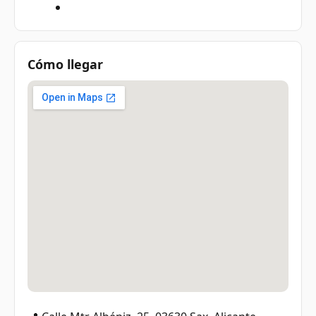
Cómo llegar