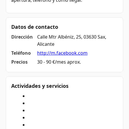
apertura, teléfono y cómo llegar.
Datos de contacto
Dirección
Calle Mtr Albéniz, 25, 03630 Sax,
Alicante
Teléfono
http://m.facebook.com
Precios
30 - 90 €/mes aprox.
Actividades y servicios