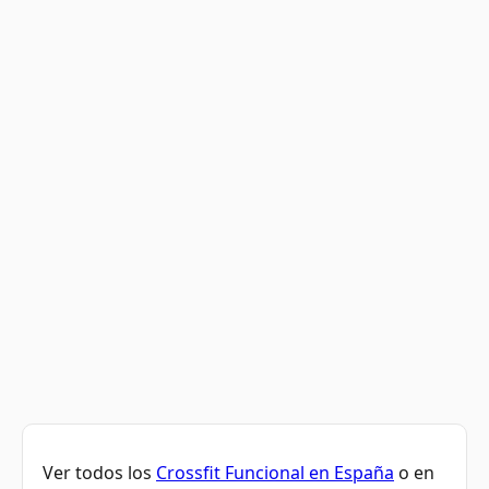
Ver todos los
Crossfit Funcional en España
o en