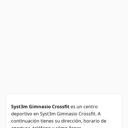
Syst3m Gimnasio Crossfit
es un centro
deportivo en Syst3m Gimnasio Crossfit. A
continuación tienes su dirección, horario de