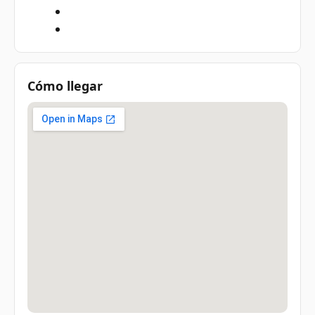
Cómo llegar