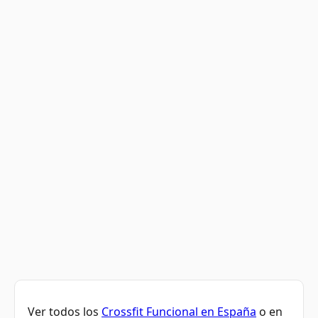
Ver todos los
Crossfit Funcional en España
o en