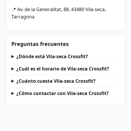
📍 Av. de la Generalitat, 88, 43480 Vila-seca,
Tarragona
Preguntas frecuentes
¿Dónde está Vila-seca Crossfit?
¿Cuál es el horario de Vila-seca Crossfit?
¿Cuánto cuesta Vila-seca Crossfit?
¿Cómo contactar con Vila-seca Crossfit?