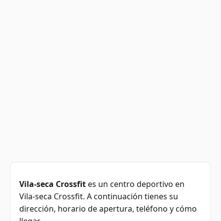
Vila-seca Crossfit
es un centro deportivo en
Vila-seca Crossfit. A continuación tienes su
dirección, horario de apertura, teléfono y cómo