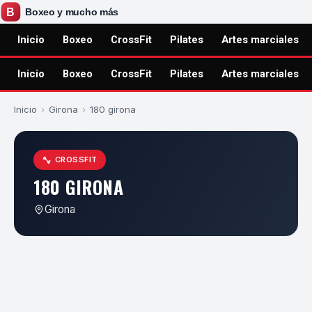
Inicio
Boxeo
CrossFit
Pilates
Artes marciales
Inicio
Boxeo
CrossFit
Pilates
Artes marciales
Inicio
›
Girona
›
180 girona
CROSSFIT
180 GIRONA
Girona