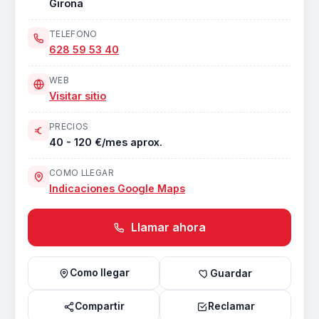
Girona
TELEFONO
628 59 53 40
WEB
Visitar sitio
PRECIOS
40 - 120 €/mes aprox.
COMO LLEGAR
Indicaciones Google Maps
Llamar ahora
Como llegar
Guardar
Compartir
Reclamar