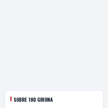
SOBRE 180 GIRONA