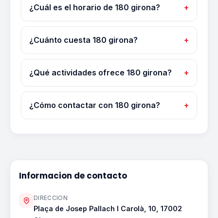
¿Cuál es el horario de 180 girona?
¿Cuánto cuesta 180 girona?
¿Qué actividades ofrece 180 girona?
¿Cómo contactar con 180 girona?
Informacion de contacto
DIRECCION
Plaça de Josep Pallach I Carolà, 10, 17002