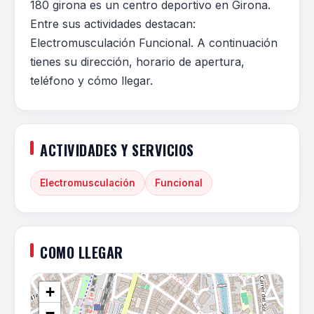
180 girona es un centro deportivo en Girona.
Entre sus actividades destacan:
Electromusculación Funcional. A continuación
tienes su dirección, horario de apertura,
teléfono y cómo llegar.
ACTIVIDADES Y SERVICIOS
Electromusculación
Funcional
COMO LLEGAR
+
−