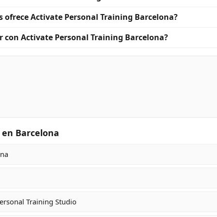
s ofrece Activate Personal Training Barcelona?
 con Activate Personal Training Barcelona?
 en Barcelona
ona
ersonal Training Studio