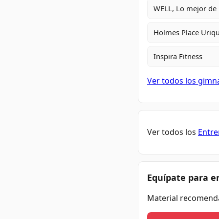
WELL, Lo mejor de
Holmes Place Uriq
Inspira Fitness
Ver todos los gimn
Ver todos los
Entre
Equípate para e
Material recomend