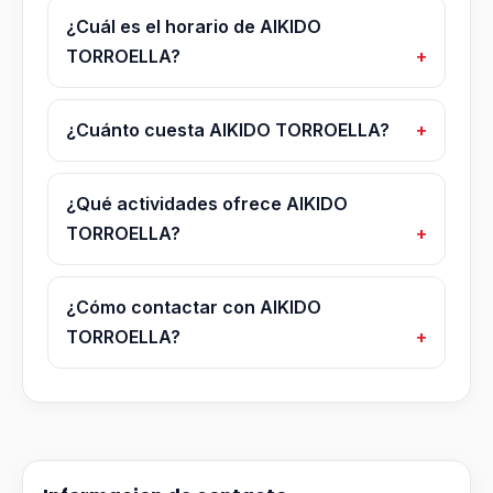
¿Cuál es el horario de AIKIDO
TORROELLA?
¿Cuánto cuesta AIKIDO TORROELLA?
¿Qué actividades ofrece AIKIDO
TORROELLA?
¿Cómo contactar con AIKIDO
TORROELLA?