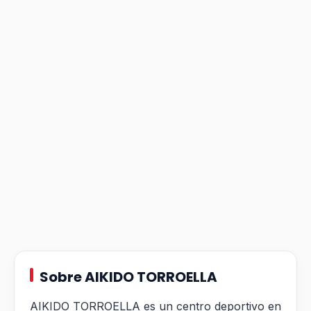
Sobre AIKIDO TORROELLA
AIKIDO TORROELLA es un centro deportivo en