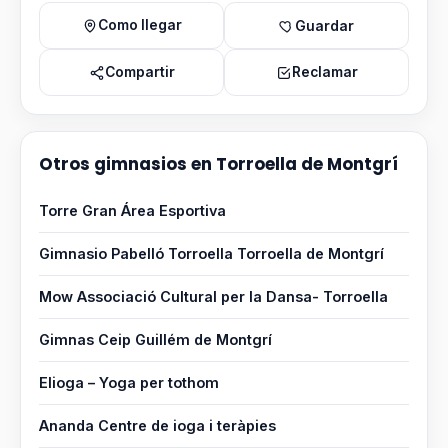
Como llegar
Guardar
Compartir
Reclamar
Otros gimnasios en Torroella de Montgrí
Torre Gran Área Esportiva
Gimnasio Pabelló Torroella Torroella de Montgrí
Mow Associació Cultural per la Dansa- Torroella
Gimnas Ceip Guillém de Montgrí
Elioga – Yoga per tothom
Ananda Centre de ioga i teràpies