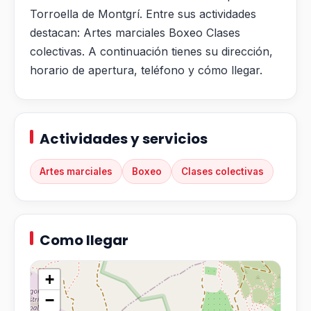
Torroella de Montgrí. Entre sus actividades
destacan: Artes marciales Boxeo Clases
colectivas. A continuación tienes su dirección,
horario de apertura, teléfono y cómo llegar.
Actividades y servicios
Artes marciales
Boxeo
Clases colectivas
Como llegar
+
−