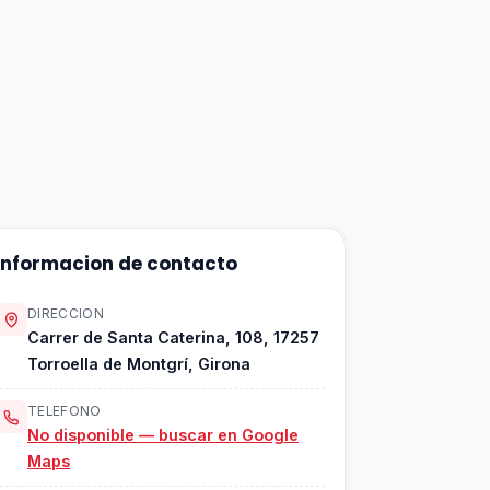
Informacion de contacto
DIRECCION
Carrer de Santa Caterina, 108, 17257
Torroella de Montgrí, Girona
TELEFONO
No disponible — buscar en Google
Maps