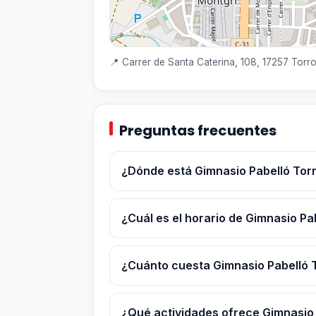
📍 Carrer de Santa Caterina, 108, 17257 Torro
Preguntas frecuentes
¿Dónde está Gimnasio Pabelló Torr
¿Cuál es el horario de Gimnasio Pa
¿Cuánto cuesta Gimnasio Pabelló T
¿Qué actividades ofrece Gimnasio 