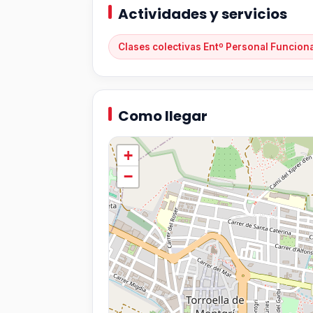
Actividades y servicios
Clases colectivas Entº Personal Funcion
Como llegar
+
−