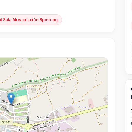
al Sala Musculación Spinning