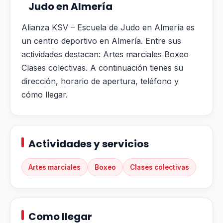
Judo en Almería
Alianza KSV – Escuela de Judo en Almería es
un centro deportivo en Almería. Entre sus
actividades destacan: Artes marciales Boxeo
Clases colectivas. A continuación tienes su
dirección, horario de apertura, teléfono y
cómo llegar.
Actividades y servicios
Artes marciales
Boxeo
Clases colectivas
Como llegar