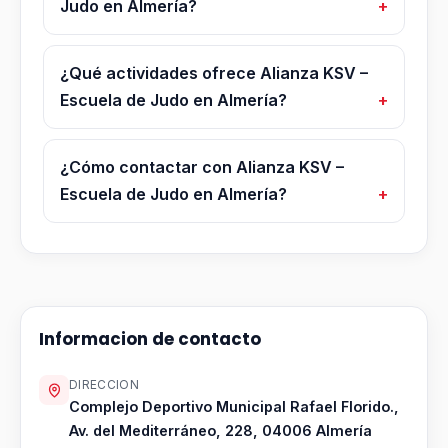
Judo en Almería?
¿Qué actividades ofrece Alianza KSV –
Escuela de Judo en Almería?
¿Cómo contactar con Alianza KSV –
Escuela de Judo en Almería?
Informacion de contacto
DIRECCION
Complejo Deportivo Municipal Rafael Florido.,
Av. del Mediterráneo, 228, 04006 Almería