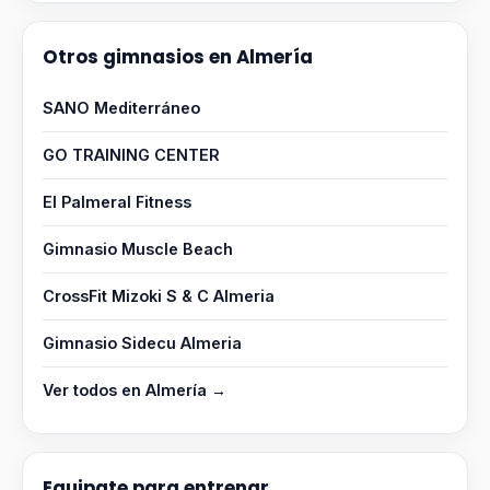
Otros gimnasios en Almería
SANO Mediterráneo
GO TRAINING CENTER
El Palmeral Fitness
Gimnasio Muscle Beach
CrossFit Mizoki S & C Almeria
Gimnasio Sidecu Almeria
Ver todos en Almería →
Equipate para entrenar