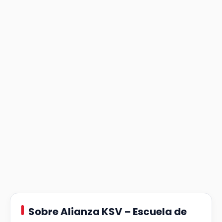
Sobre Alianza KSV – Escuela de