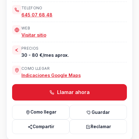
TELEFONO
645 07 68 48
WEB
Visitar sitio
PRECIOS
30 - 80 €/mes aprox.
COMO LLEGAR
Indicaciones Google Maps
Llamar ahora
Como llegar
Guardar
Compartir
Reclamar