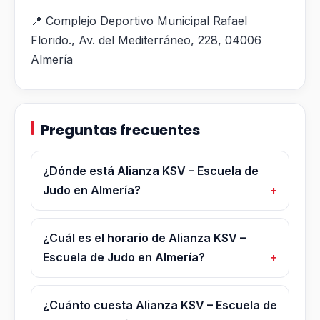
📍 Complejo Deportivo Municipal Rafael
Florido., Av. del Mediterráneo, 228, 04006
Almería
Preguntas frecuentes
¿Dónde está Alianza KSV – Escuela de
Judo en Almería?
¿Cuál es el horario de Alianza KSV –
Escuela de Judo en Almería?
¿Cuánto cuesta Alianza KSV – Escuela de