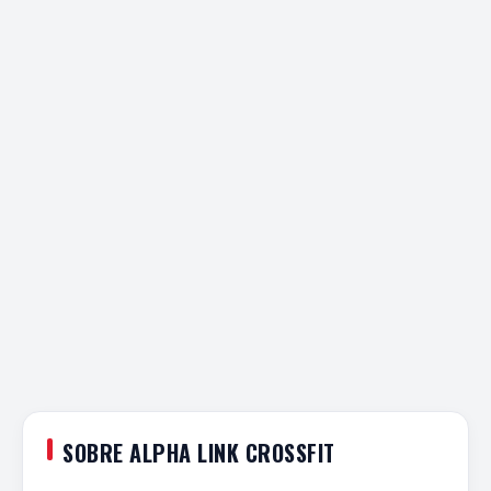
SOBRE ALPHA LINK CROSSFIT