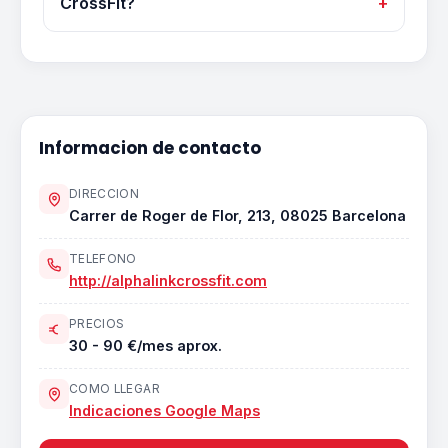
CrossFit?
Informacion de contacto
DIRECCION
Carrer de Roger de Flor, 213, 08025 Barcelona
TELEFONO
http://alphalinkcrossfit.com
PRECIOS
30 - 90 €/mes aprox.
COMO LLEGAR
Indicaciones Google Maps