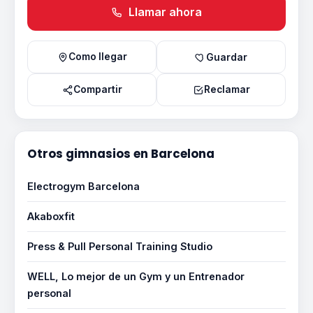
Llamar ahora
Como llegar
Guardar
Compartir
Reclamar
Otros gimnasios en Barcelona
Electrogym Barcelona
Akaboxfit
Press & Pull Personal Training Studio
WELL, Lo mejor de un Gym y un Entrenador
personal