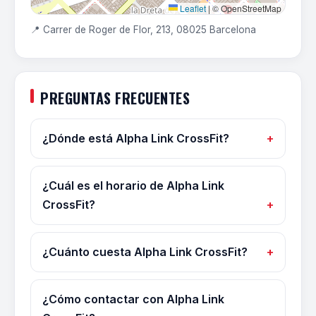
Leaflet
|
© OpenStreetMap
📍 Carrer de Roger de Flor, 213, 08025 Barcelona
PREGUNTAS FRECUENTES
¿Dónde está Alpha Link CrossFit?
¿Cuál es el horario de Alpha Link
CrossFit?
¿Cuánto cuesta Alpha Link CrossFit?
¿Cómo contactar con Alpha Link