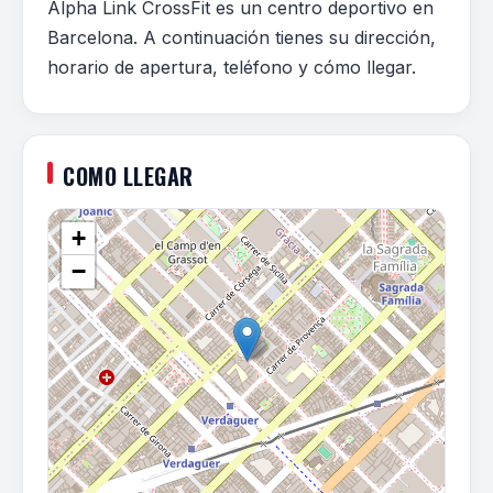
Alpha Link CrossFit es un centro deportivo en
Barcelona. A continuación tienes su dirección,
horario de apertura, teléfono y cómo llegar.
COMO LLEGAR
+
−