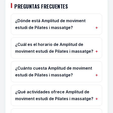
PREGUNTAS FRECUENTES
¿Dónde está Amplitud de moviment
estudi de Pilates i massatge?
¿Cuál es el horario de Amplitud de
moviment estudi de Pilates i massatge?
¿Cuánto cuesta Amplitud de moviment
estudi de Pilates i massatge?
¿Qué actividades ofrece Amplitud de
moviment estudi de Pilates i massatge?