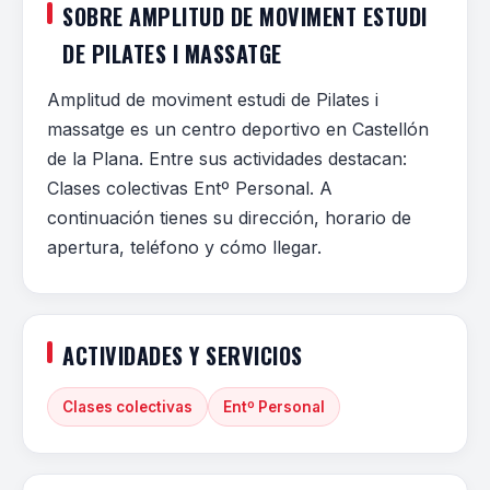
SOBRE AMPLITUD DE MOVIMENT ESTUDI
DE PILATES I MASSATGE
Amplitud de moviment estudi de Pilates i
massatge es un centro deportivo en Castellón
de la Plana. Entre sus actividades destacan:
Clases colectivas Entº Personal. A
continuación tienes su dirección, horario de
apertura, teléfono y cómo llegar.
ACTIVIDADES Y SERVICIOS
Clases colectivas
Entº Personal