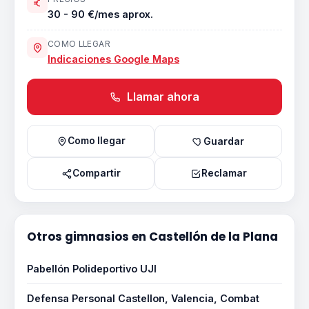
30 - 90 €/mes aprox.
COMO LLEGAR
Indicaciones Google Maps
Llamar ahora
Como llegar
Guardar
Compartir
Reclamar
Otros gimnasios en Castellón de la Plana
Pabellón Polideportivo UJI
Defensa Personal Castellon, Valencia, Combat