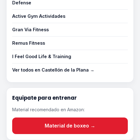
Defense
Active Gym Actividades
Gran Via Fitness
Remus Fitness
I Feel Good Life & Training
Ver todos en Castellón de la Plana →
Equipate para entrenar
Material recomendado en Amazon:
Material de boxeo →