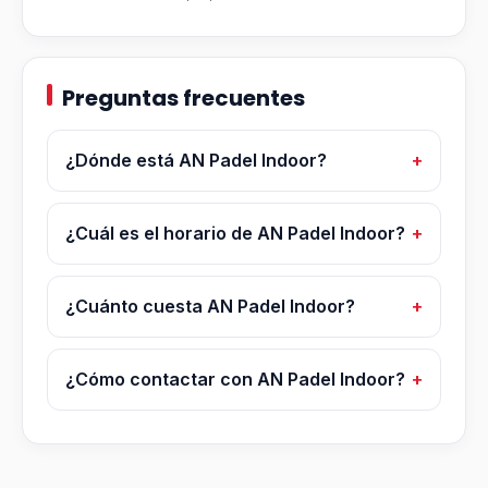
Preguntas frecuentes
¿Dónde está AN Padel Indoor?
¿Cuál es el horario de AN Padel Indoor?
¿Cuánto cuesta AN Padel Indoor?
¿Cómo contactar con AN Padel Indoor?