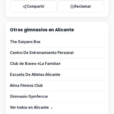
Compartir
Reclamar
Otros gimnasios en Alicante
The Saiyans Box
Centro De Entrenamiento Personal
Club de Boxeo «La Familia»
Escuela De Atletas Alicante
Alma Fitness Club
Gimnasio Gymfercor
Ver todos en Alicante →