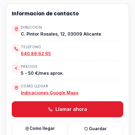
Informacion de contacto
DIRECCION
C. Pintor Rosales, 12, 03009 Alicante
TELEFONO
640 86 62 65
PRECIOS
5 - 50 €/mes aprox.
COMO LLEGAR
Indicaciones Google Maps
Llamar ahora
Como llegar
Guardar