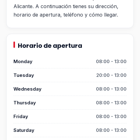
Alicante. A continuación tienes su dirección,
horario de apertura, teléfono y cómo llegar.
Horario de apertura
Monday
08:00 - 13:00
Tuesday
20:00 - 13:00
Wednesday
08:00 - 13:00
Thursday
08:00 - 13:00
Friday
08:00 - 13:00
Saturday
08:00 - 13:00