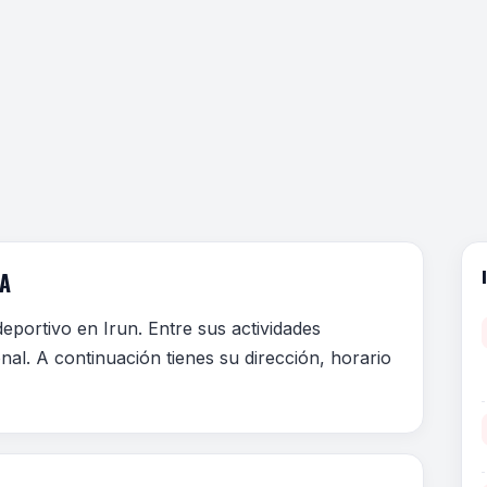
IA
deportivo en Irun. Entre sus actividades
nal. A continuación tienes su dirección, horario