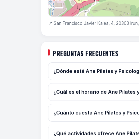
📍 San Francisco Javier Kalea, 4, 20303 Irun
PREGUNTAS FRECUENTES
¿Dónde está Ane Pilates y Psicolog
¿Cuál es el horario de Ane Pilates 
¿Cuánto cuesta Ane Pilates y Psic
¿Qué actividades ofrece Ane Pilate