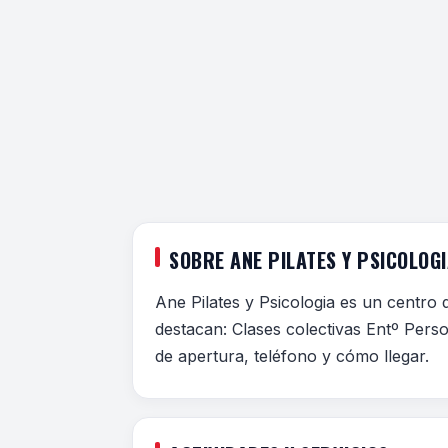
SOBRE ANE PILATES Y PSICOLOG
Ane Pilates y Psicologia es un centro 
destacan: Clases colectivas Entº Perso
de apertura, teléfono y cómo llegar.