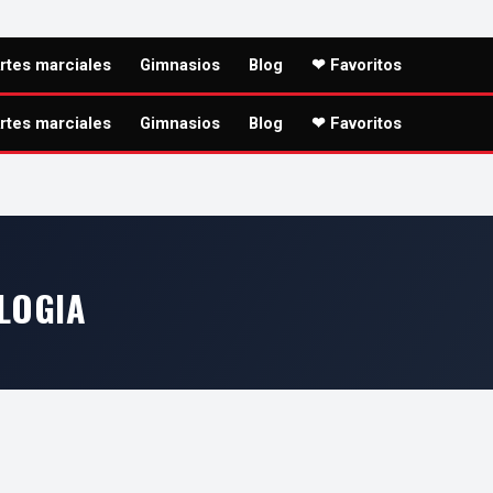
rtes marciales
Gimnasios
Blog
❤ Favoritos
rtes marciales
Gimnasios
Blog
❤ Favoritos
OLOGIA