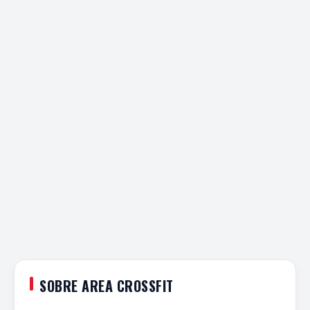
SOBRE AREA CROSSFIT