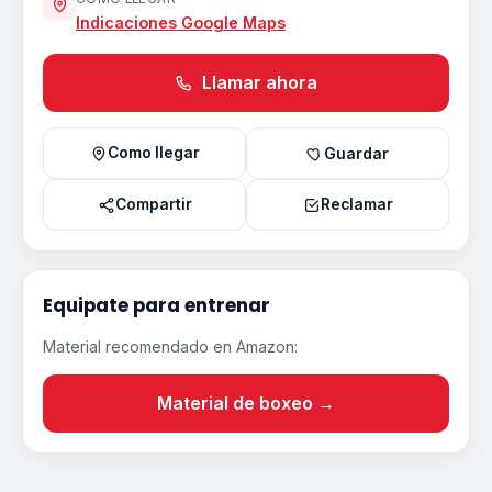
Indicaciones Google Maps
Llamar ahora
Como llegar
Guardar
Compartir
Reclamar
Equipate para entrenar
Material recomendado en Amazon:
Material de boxeo →