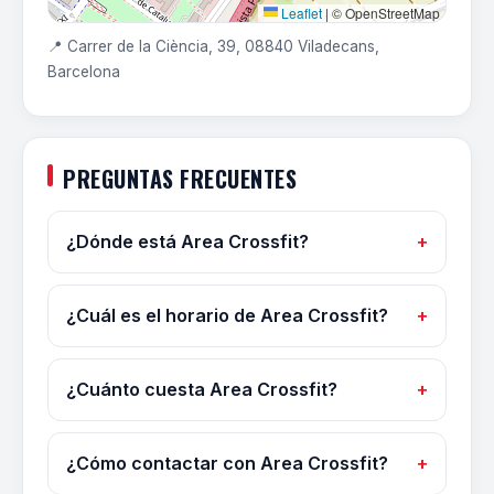
Leaflet
|
© OpenStreetMap
📍 Carrer de la Ciència, 39, 08840 Viladecans,
Barcelona
PREGUNTAS FRECUENTES
¿Dónde está Area Crossfit?
¿Cuál es el horario de Area Crossfit?
¿Cuánto cuesta Area Crossfit?
¿Cómo contactar con Area Crossfit?