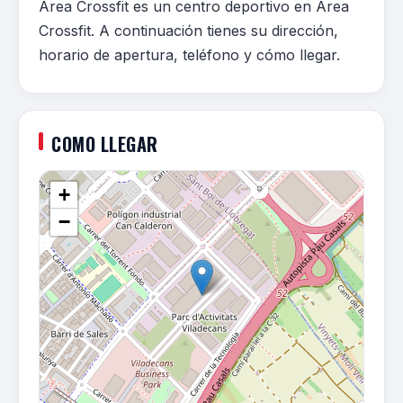
Area Crossfit es un centro deportivo en Area
Crossfit. A continuación tienes su dirección,
horario de apertura, teléfono y cómo llegar.
COMO LLEGAR
+
−