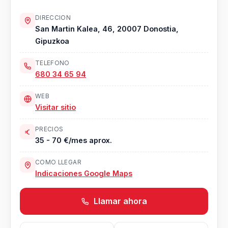
DIRECCION
San Martin Kalea, 46, 20007 Donostia,
Gipuzkoa
TELEFONO
680 34 65 94
WEB
Visitar sitio
PRECIOS
35 - 70 €/mes aprox.
COMO LLEGAR
Indicaciones Google Maps
Llamar ahora