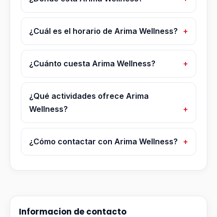
¿Cuál es el horario de Arima Wellness?
¿Cuánto cuesta Arima Wellness?
¿Qué actividades ofrece Arima
Wellness?
¿Cómo contactar con Arima Wellness?
Informacion de contacto