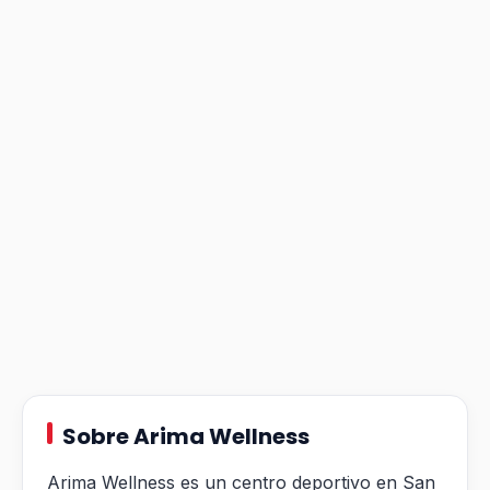
Sobre Arima Wellness
Arima Wellness es un centro deportivo en San