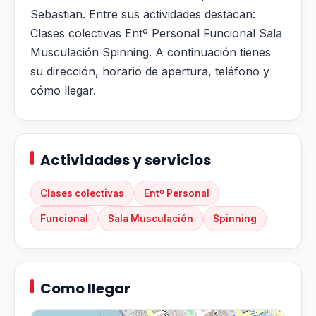
Sebastian. Entre sus actividades destacan:
Clases colectivas Entº Personal Funcional Sala
Musculación Spinning. A continuación tienes
su dirección, horario de apertura, teléfono y
cómo llegar.
Actividades y servicios
Clases colectivas
Entº Personal
Funcional
Sala Musculación
Spinning
Como llegar