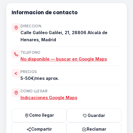
Informacion de contacto
DIRECCION
Calle Galileo Galilei, 21, 28806 Alcalá de
Henares, Madrid
TELEFONO
No disponible — buscar en Google Maps
PRECIOS
5-50€/mes aprox.
COMO LLEGAR
Indicaciones Google Maps
Como llegar
Guardar
Compartir
Reclamar