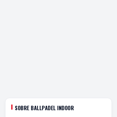
SOBRE BALLPADEL INDOOR