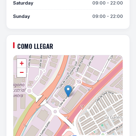
Saturday
09:00 - 22:00
Sunday
09:00 - 22:00
COMO LLEGAR
+
−