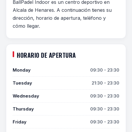
BallPadel Indoor es un centro deportivo en
Alcala de Henares. A continuación tienes su
dirección, horario de apertura, teléfono y
cómo llegar.
HORARIO DE APERTURA
Monday
09:30 - 23:30
Tuesday
21:30 - 23:30
Wednesday
09:30 - 23:30
Thursday
09:30 - 23:30
Friday
09:30 - 23:30