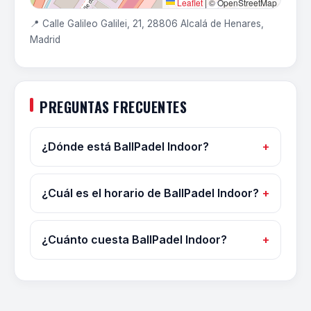
Leaflet
|
© OpenStreetMap
📍 Calle Galileo Galilei, 21, 28806 Alcalá de Henares,
Madrid
PREGUNTAS FRECUENTES
¿Dónde está BallPadel Indoor?
¿Cuál es el horario de BallPadel Indoor?
¿Cuánto cuesta BallPadel Indoor?