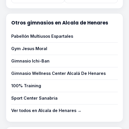
Otros gimnasios en Alcala de Henares
Pabellón Multiusos Espartales
Gym Jesus Moral
Gimnasio Ichi-Ban
Gimnasio Wellness Center Alcalá De Henares
100% Training
Sport Center Sanabria
Ver todos en Alcala de Henares →