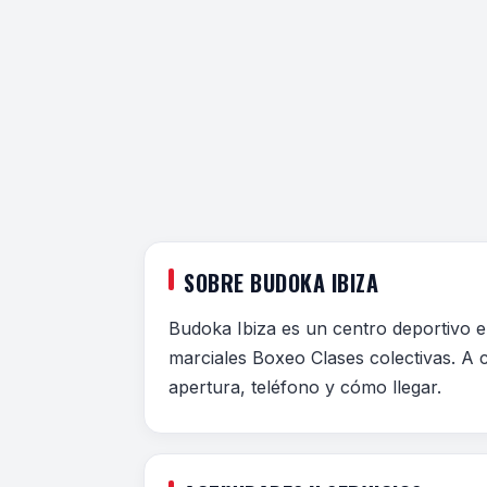
SOBRE BUDOKA IBIZA
Budoka Ibiza es un centro deportivo en
marciales Boxeo Clases colectivas. A c
apertura, teléfono y cómo llegar.