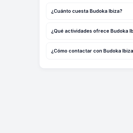
¿Cuánto cuesta Budoka Ibiza?
¿Qué actividades ofrece Budoka I
¿Cómo contactar con Budoka Ibiz