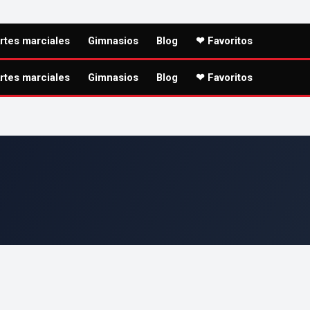
rtes marciales
Gimnasios
Blog
❤ Favoritos
rtes marciales
Gimnasios
Blog
❤ Favoritos