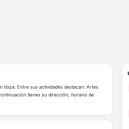
 Ibiza. Entre sus actividades destacan: Artes
ontinuación tienes su dirección, horario de