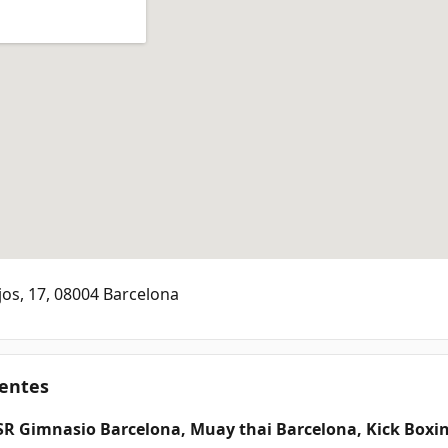
ajos, 17, 08004 Barcelona
entes
R Gimnasio Barcelona, Muay thai Barcelona, Kick Boxi