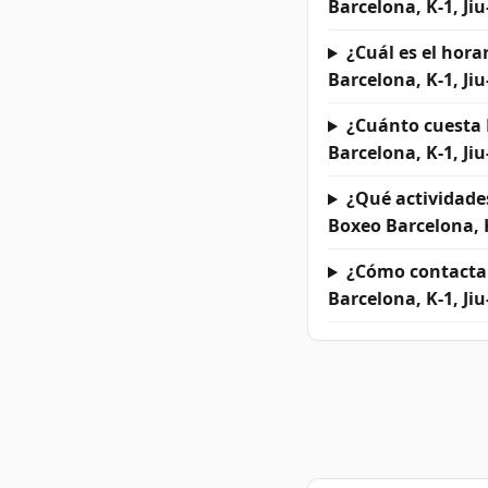
Barcelona, K-1, Jiu
¿Cuál es el hor
Barcelona, K-1, Jiu
¿Cuánto cuesta 
Barcelona, K-1, Jiu
¿Qué actividade
Boxeo Barcelona, K-
¿Cómo contactar
Barcelona, K-1, Jiu