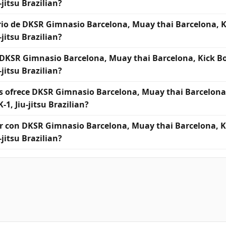
-jitsu Brazilian?
ario de DKSR Gimnasio Barcelona, Muay thai Barcelona, 
-jitsu Brazilian?
DKSR Gimnasio Barcelona, Muay thai Barcelona, Kick B
-jitsu Brazilian?
s ofrece DKSR Gimnasio Barcelona, Muay thai Barcelona,
1, Jiu-jitsu Brazilian?
 con DKSR Gimnasio Barcelona, Muay thai Barcelona, K
-jitsu Brazilian?