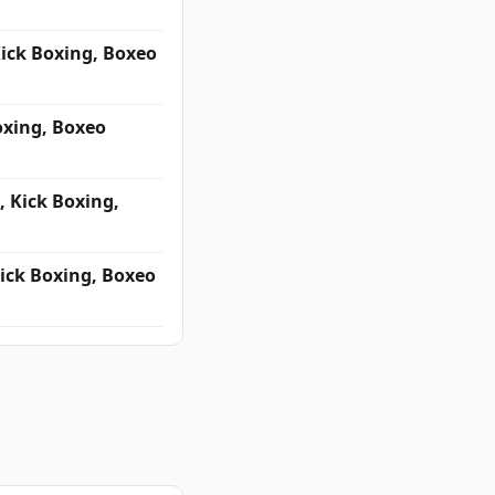
Kick Boxing, Boxeo
oxing, Boxeo
 Kick Boxing,
ick Boxing, Boxeo