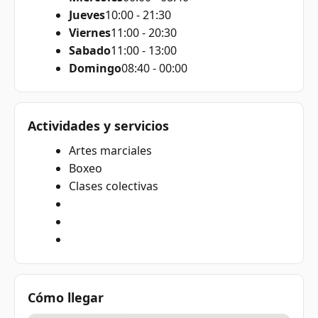
Jueves
10:00 - 21:30
Viernes
11:00 - 20:30
Sabado
11:00 - 13:00
Domingo
08:40 - 00:00
Actividades y servicios
Artes marciales
Boxeo
Clases colectivas
Cómo llegar