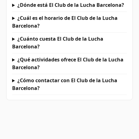
¿Dónde está El Club de la Lucha Barcelona?
¿Cuál es el horario de El Club de la Lucha
Barcelona?
¿Cuánto cuesta El Club de la Lucha
Barcelona?
¿Qué actividades ofrece El Club de la Lucha
Barcelona?
¿Cómo contactar con El Club de la Lucha
Barcelona?