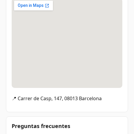
📍 Carrer de Casp, 147, 08013 Barcelona
Preguntas frecuentes