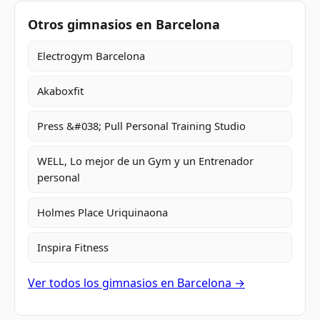
Otros gimnasios en Barcelona
Electrogym Barcelona
Akaboxfit
Press &#038; Pull Personal Training Studio
WELL, Lo mejor de un Gym y un Entrenador
personal
Holmes Place Uriquinaona
Inspira Fitness
Ver todos los gimnasios en Barcelona →