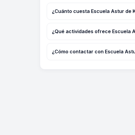
¿Cuánto cuesta Escuela Astur de 
¿Qué actividades ofrece Escuela A
¿Cómo contactar con Escuela Astu