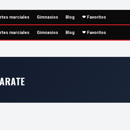
rtes marciales
Gimnasios
Blog
❤ Favoritos
rtes marciales
Gimnasios
Blog
❤ Favoritos
KARATE