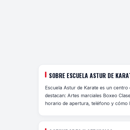
SOBRE ESCUELA ASTUR DE KARA
Escuela Astur de Karate es un centro d
destacan: Artes marciales Boxeo Clases
horario de apertura, teléfono y cómo l