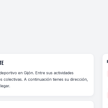
TE
eportivo en Gijón. Entre sus actividades
 colectivas. A continuación tienes su dirección,
legar.