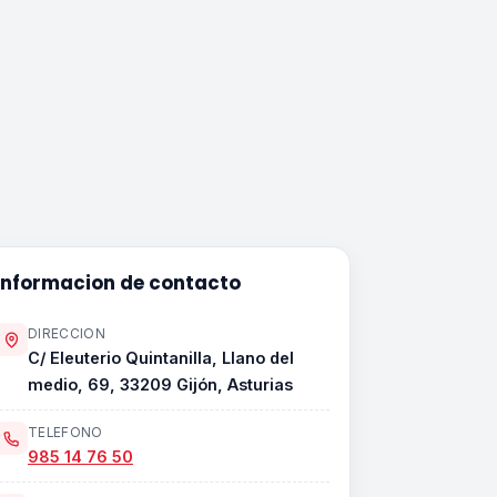
Informacion de contacto
DIRECCION
C/ Eleuterio Quintanilla, Llano del
medio, 69, 33209 Gijón, Asturias
TELEFONO
985 14 76 50